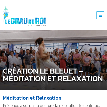
CRÉATION LE BLEUET –
MÉDITATION ET RELAXATION
Méditation et Relaxation
Présence à soi par la posture, la respiration, le centrage.