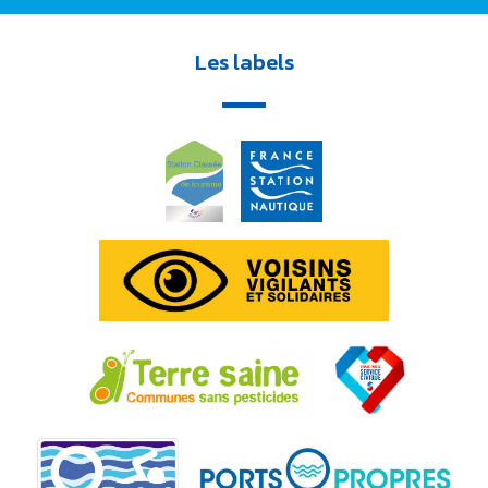
Les labels