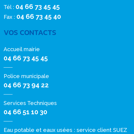
04 66 73 45 45
Tél :
04 66 73 45 40
Fax :
VOS CONTACTS
Accueil mairie
04 66 73 45 45
Police municipale
04 66 73 94 22
Services Techniques
04 66 51 10 30
Eau potable et eaux usées : service client SUEZ