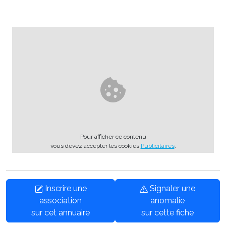
Pour afficher ce contenu
vous devez accepter les cookies
Publicitaires
.
Inscrire une
Signaler une
association
anomalie
sur cet annuaire
sur cette fiche