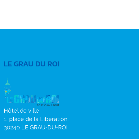
LE GRAU DU ROI
Hôtel de ville
1, place de la Libération,
30240 LE GRAU-DU-ROI