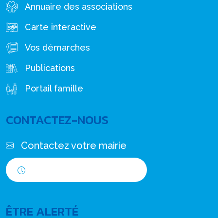
Annuaire des associations
Carte interactive
Vos démarches
Publications
Portail famille
CONTACTEZ-NOUS
Contactez votre mairie
Horaires d'ouverture
ÊTRE ALERTÉ