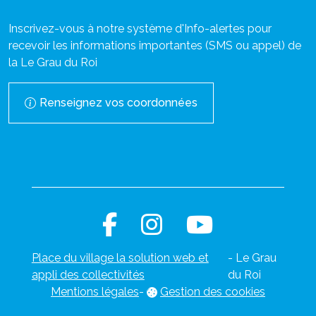
Inscrivez-vous à notre système d'Info-alertes pour
recevoir les informations importantes (SMS ou appel) de
la Le Grau du Roi
Renseignez vos coordonnées
Place du village la solution web et
- Le Grau
appli des collectivités
du Roi
Mentions légales
-
Gestion des cookies