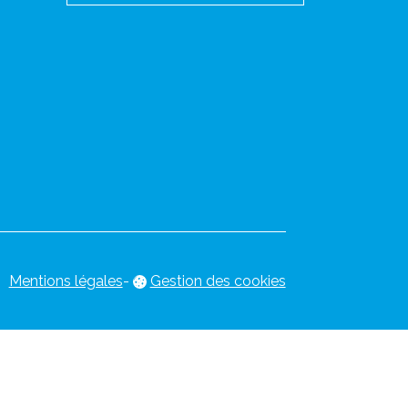
Mentions légales
-
Gestion des cookies