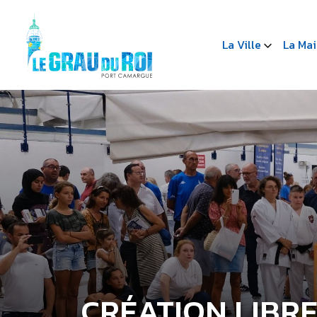
La Ville
La Mai
CRÉATION LIBRE