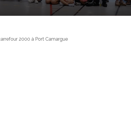
le carrefour 2000 à Port Camargue