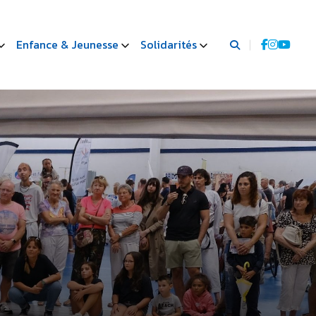
Enfance & Jeunesse
Solidarités