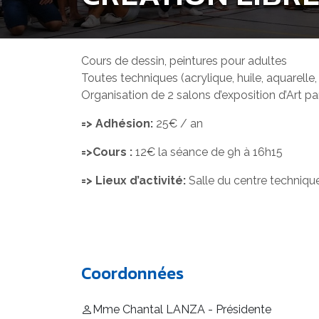
Cours de dessin, peintures pour adultes
Toutes techniques (acrylique, huile, aquarelle
Organisation de 2 salons d’exposition d’Art pa
=> Adhésion:
25€ / an
=>Cours :
12€ la séance de 9h à 16h15
=> Lieux d’activité:
Salle du centre techniqu
Coordonnées
Mme Chantal LANZA - Présidente