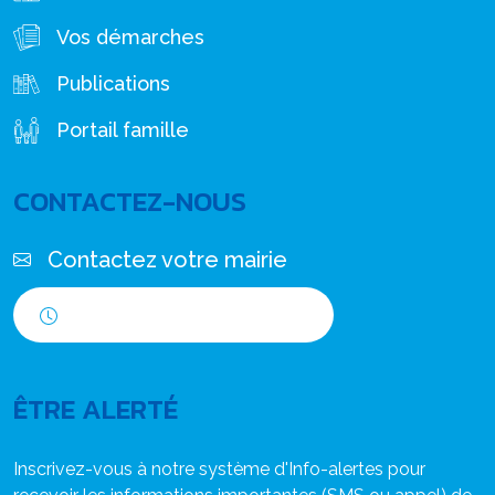
Vos démarches
Publications
Portail famille
CONTACTEZ-NOUS
Contactez votre mairie
Horaires d'ouverture
ÊTRE ALERTÉ
Inscrivez-vous à notre système d'Info-alertes pour