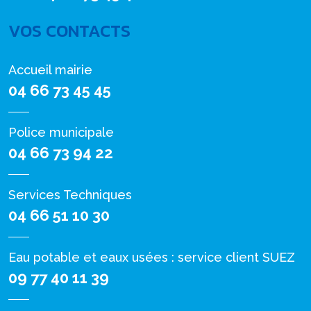
VOS CONTACTS
Accueil mairie
04 66 73 45 45
Police municipale
04 66 73 94 22
Services Techniques
04 66 51 10 30
Eau potable et eaux usées : service client SUEZ
09 77 40 11 39