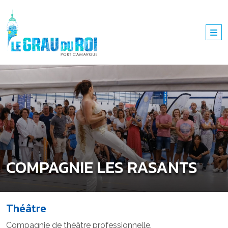
COMPAGNIE LES RASANTS
Théâtre
Compagnie de théâtre professionnelle.