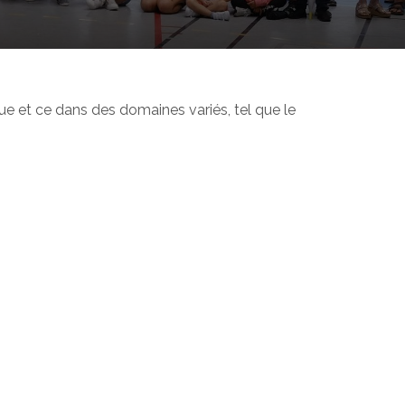
ue et ce dans des domaines variés, tel que le