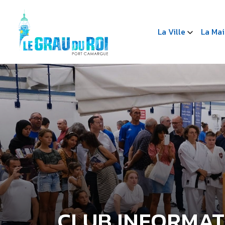
La Ville
La Mai
CLUB INFORMAT