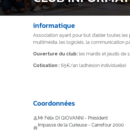
informatique
Association ayant pour but d’aider toutes les
multimédia, les logiciels, la communication par
Ouverture du club:
les mardis et jeudis de 
Cotisation :
65€/an (adhésion individuelle)
Coordonnées
Mr Félix DI GIOVANNI - Président
Impasse de la Curieuse - Carrefour 2000