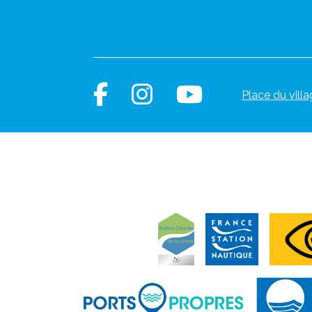
Place du villa