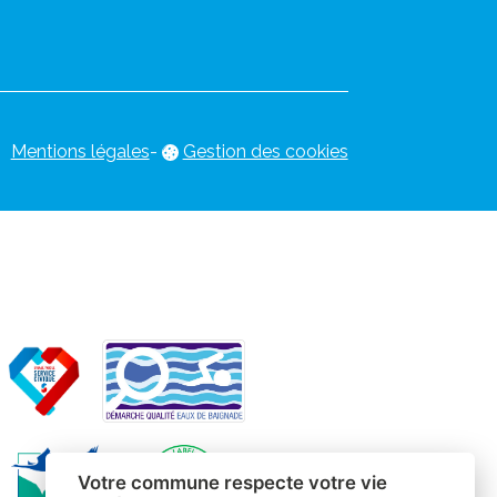
Mentions légales
-
Gestion des cookies
Votre commune respecte votre vie