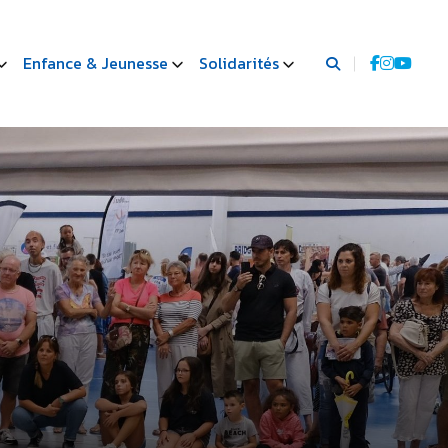
Enfance & Jeunesse
Solidarités