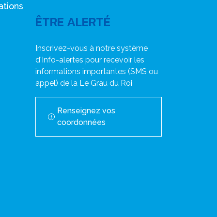
ations
ÊTRE ALERTÉ
Inscrivez-vous à notre système
d'Info-alertes pour recevoir les
informations importantes (SMS ou
appel) de la Le Grau du Roi
Renseignez vos
coordonnées