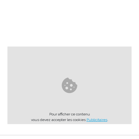
Pour afficher ce contenu
vous devez accepter les cookies
Publicitaires
.