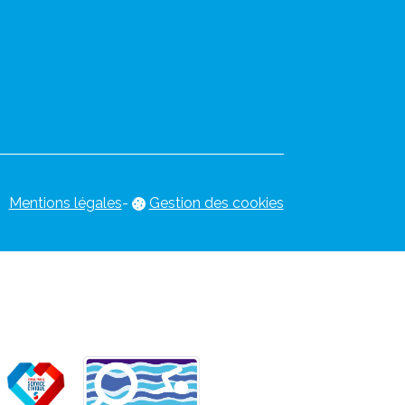
Mentions légales
-
Gestion des cookies