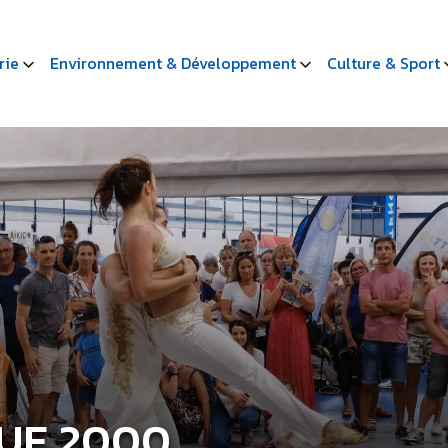
rie
Environnement & Développement
Culture & Sport
UE 2000