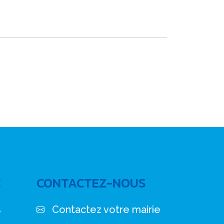
C
CONTACTEZ-NOUS
Contactez votre mairie
e