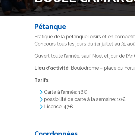
Pétanque
Pratique de la pétanque loisirs et en compétit
Concours tous les jours du 1er juillet au 31 ao
Ouvert toute l’année, sauf Noël et jour de l’An)
Lieu d’activité
: Boulodrome – place du For
Tarifs
:
Carte à l’année: 18€
possibilité de carte à la semaine: 10€
Licence: 47€
Coordonnées