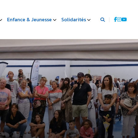
Enfance & Jeunesse
Solidarités