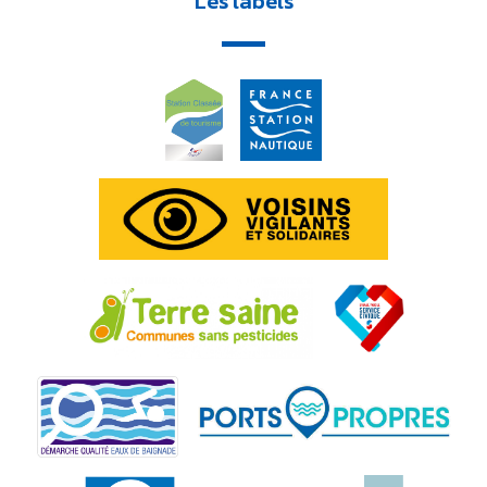
Les labels