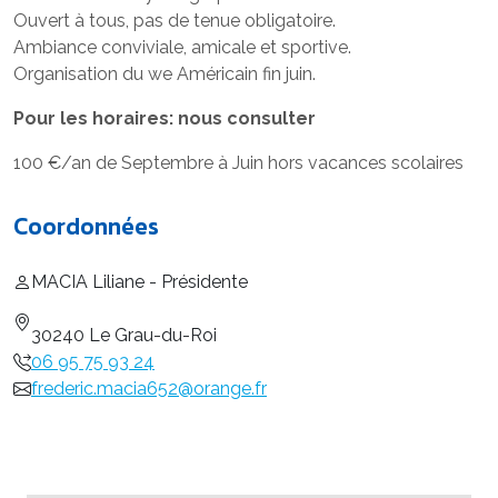
Ouvert à tous, pas de tenue obligatoire.
Ambiance conviviale, amicale et sportive.
Organisation du we Américain fin juin.
Pour les horaires: nous consulter
100 €/an de Septembre à Juin hors vacances scolaires
Coordonnées
MACIA Liliane - Présidente
30240 Le Grau-du-Roi
06 95 75 93 24
frederic.macia652@orange.fr