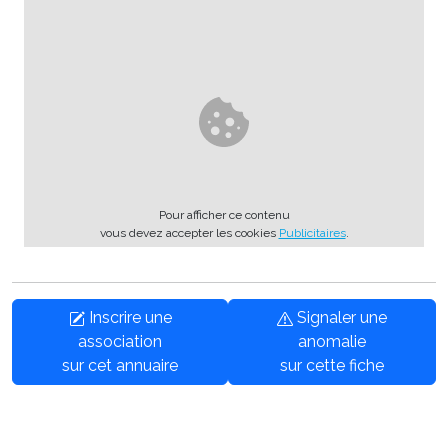
Pour afficher ce contenu
vous devez accepter les cookies
Publicitaires
.
Inscrire une
Signaler une
association
anomalie
sur cet annuaire
sur cette fiche