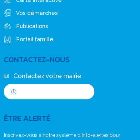
Vos démarches
Publications
Portail famille
CONTACTEZ-NOUS
Contactez votre mairie
Horaires d'ouverture
ÊTRE ALERTÉ
Inscrivez-vous à notre système d'Info-alertes pour