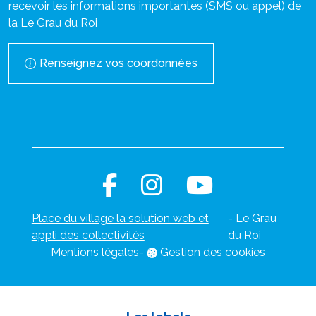
recevoir les informations importantes (SMS ou appel) de
la Le Grau du Roi
Renseignez vos coordonnées
Place du village la solution web et
- Le Grau
appli des collectivités
du Roi
Mentions légales
-
Gestion des cookies