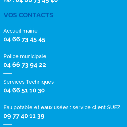
Fax :
VOS CONTACTS
Accueil mairie
04 66 73 45 45
Police municipale
04 66 73 94 22
Services Techniques
04 66 51 10 30
Eau potable et eaux usées : service client SUEZ
09 77 40 11 39