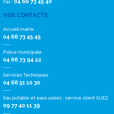
04 66 73 45 40
Fax :
VOS CONTACTS
Accueil mairie
04 66 73 45 45
Police municipale
04 66 73 94 22
Services Techniques
04 66 51 10 30
Eau potable et eaux usées : service client SUEZ
09 77 40 11 39