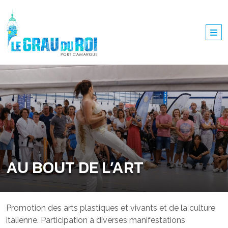
AU BOUT DE L’ART
Promotion des arts plastiques et vivants et de la culture
italienne. Participation à diverses manifestations