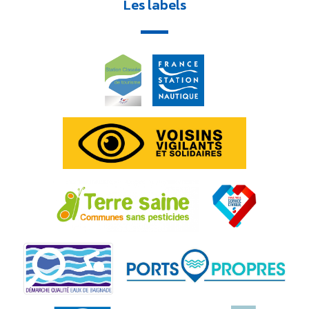
Les labels