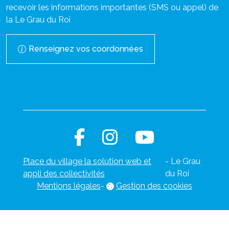
recevoir les informations importantes (SMS ou appel) de
la Le Grau du Roi
Renseignez vos coordonnées
Place du village la solution web et
- Le Grau
appli des collectivités
du Roi
Mentions légales
-
Gestion des cookies