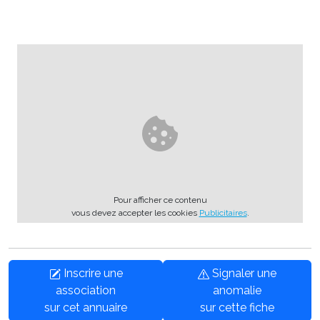
Pour afficher ce contenu
vous devez accepter les cookies
Publicitaires
.
Inscrire une
Signaler une
association
anomalie
sur cet annuaire
sur cette fiche