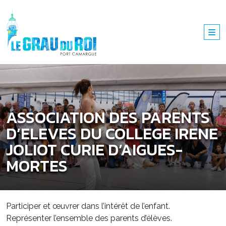
ASSOCIATION DES PARENTS
D’ELEVES DU COLLEGE IRENE
JOLIOT CURIE D’AIGUES-
MORTES
Participer et œuvrer dans l’intérêt de l’enfant.
Représenter l’ensemble des parents d’élèves.