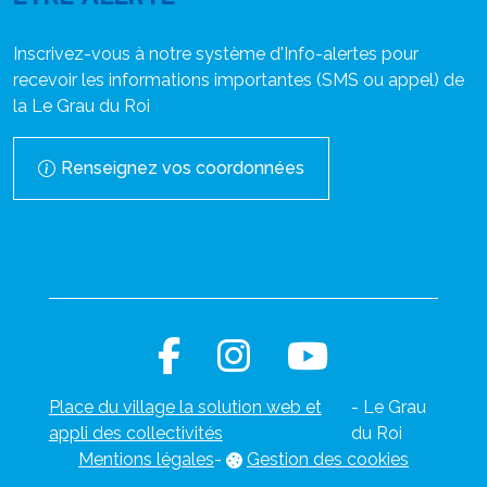
Inscrivez-vous à notre système d'Info-alertes pour
recevoir les informations importantes (SMS ou appel) de
la Le Grau du Roi
Renseignez vos coordonnées
Place du village la solution web et
- Le Grau
appli des collectivités
du Roi
Mentions légales
-
Gestion des cookies