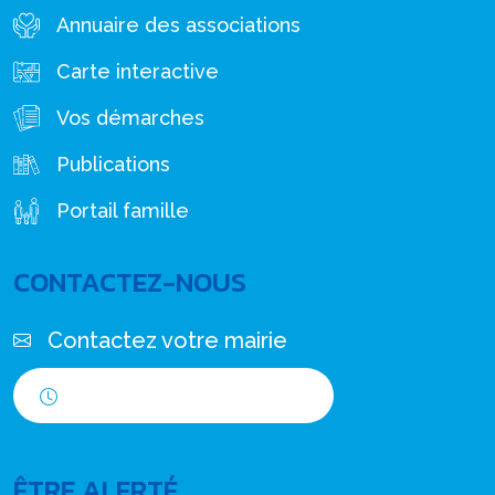
Annuaire des associations
Carte interactive
Vos démarches
Publications
Portail famille
CONTACTEZ-NOUS
Contactez votre mairie
Horaires d'ouverture
ÊTRE ALERTÉ