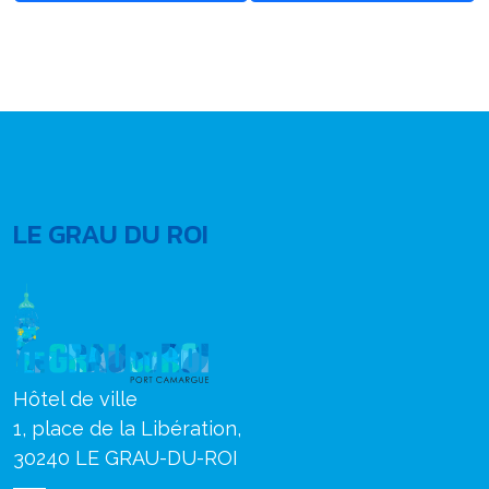
LE GRAU DU ROI
Hôtel de ville
1, place de la Libération,
30240 LE GRAU-DU-ROI