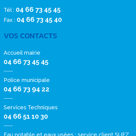
04 66 73 45 45
Tél :
04 66 73 45 40
Fax :
VOS CONTACTS
Accueil mairie
04 66 73 45 45
Police municipale
04 66 73 94 22
Services Techniques
04 66 51 10 30
Eau potable et eaux usées : service client SUEZ