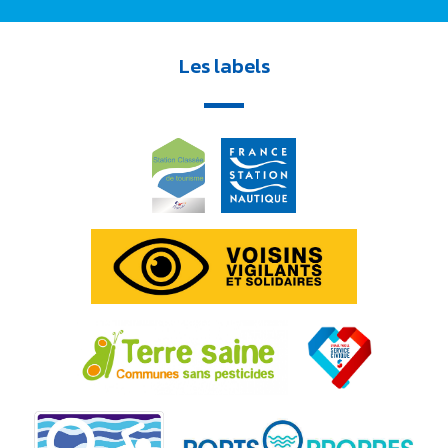
Les labels