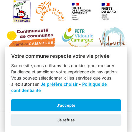
Votre commune respecte votre vie privée
Sur ce site, nous utilisons des cookies pour mesurer
l’audience et améliorer votre expérience de navigation.
Vous pouvez sélectionner ici les services que vous
allez autoriser.
Je préfère choisir
-
Politique de
confidentialité
J'accepte
Je refuse