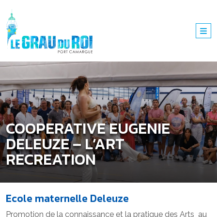
COOPERATIVE EUGENIE
DELEUZE – L’ART
RECREATION
Ecole maternelle Deleuze
Promotion de la connaissance et la pratique des Arts au