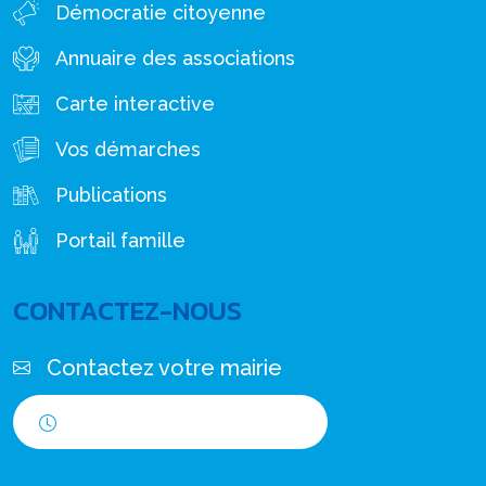
Démocratie citoyenne
Annuaire des associations
Carte interactive
Vos démarches
Publications
Portail famille
CONTACTEZ-NOUS
Contactez votre mairie
Horaires d'ouverture