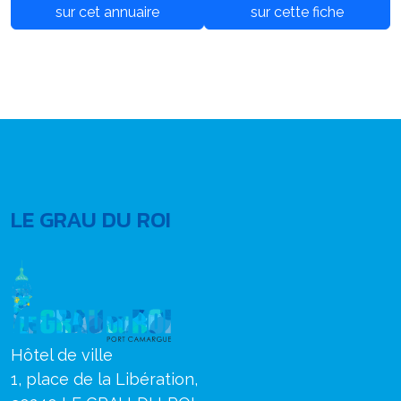
sur cet annuaire
sur cette fiche
LE GRAU DU ROI
Hôtel de ville
1, place de la Libération,