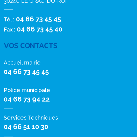
30240 LE GRAU-DU-ROI
04 66 73 45 45
Tél :
04 66 73 45 40
Fax :
VOS CONTACTS
Accueil mairie
04 66 73 45 45
Police municipale
04 66 73 94 22
Services Techniques
04 66 51 10 30