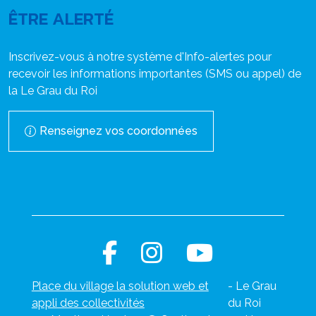
ÊTRE ALERTÉ
Inscrivez-vous à notre système d'Info-alertes pour
recevoir les informations importantes (SMS ou appel) de
la Le Grau du Roi
Renseignez vos coordonnées
Place du village la solution web et
- Le Grau
appli des collectivités
du Roi