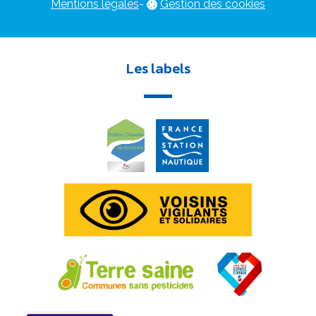
Mentions légales
-
Gestion des cookies
Les labels