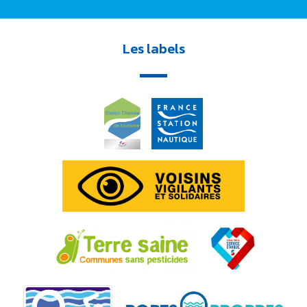
Les labels