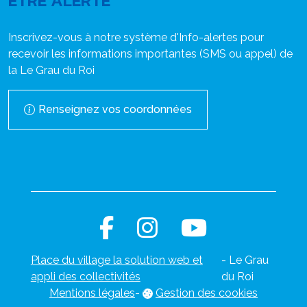
ÊTRE ALERTÉ
Inscrivez-vous à notre système d'Info-alertes pour
recevoir les informations importantes (SMS ou appel) de
la Le Grau du Roi
Renseignez vos coordonnées
Place du village la solution web et
- Le Grau
appli des collectivités
du Roi
Mentions légales
-
Gestion des cookies