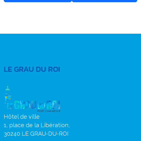
LE GRAU DU ROI
Hôtel de ville
1, place de la Libération,
30240 LE GRAU-DU-ROI