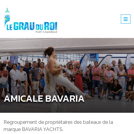
AMICALE BAVARIA
Regroupement de propriétaires des bateaux de la
marque BAVARIA YACHTS.