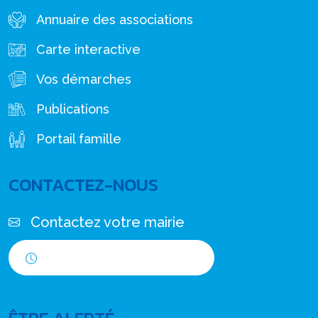
Annuaire des associations
Carte interactive
Vos démarches
Publications
Portail famille
CONTACTEZ-NOUS
Contactez votre mairie
Horaires d'ouverture