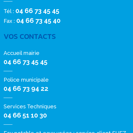
04 66 73 45 45
Tél :
04 66 73 45 40
Fax :
VOS CONTACTS
Accueil mairie
04 66 73 45 45
Police municipale
04 66 73 94 22
Services Techniques
04 66 51 10 30