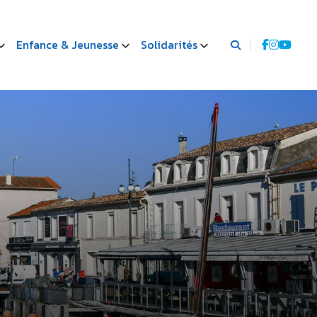
Enfance & Jeunesse
Solidarités