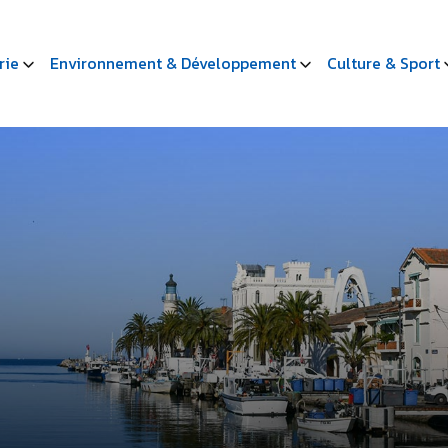
rie
Environnement & Développement
Culture & Sport