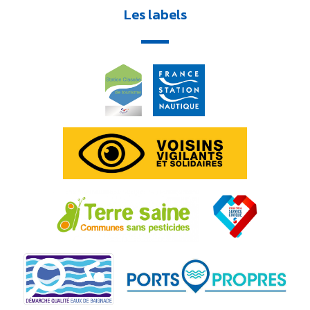
Les labels