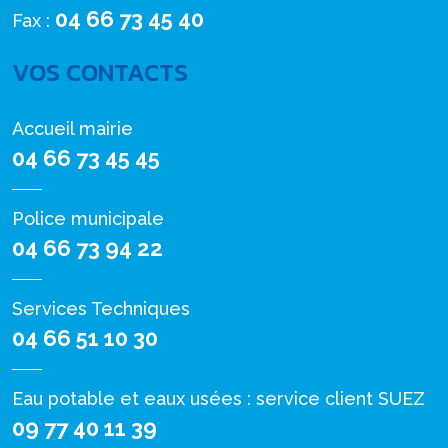
04 66 73 45 40
Fax :
VOS CONTACTS
Accueil mairie
04 66 73 45 45
Police municipale
04 66 73 94 22
Services Techniques
04 66 51 10 30
Eau potable et eaux usées : service client SUEZ
09 77 40 11 39