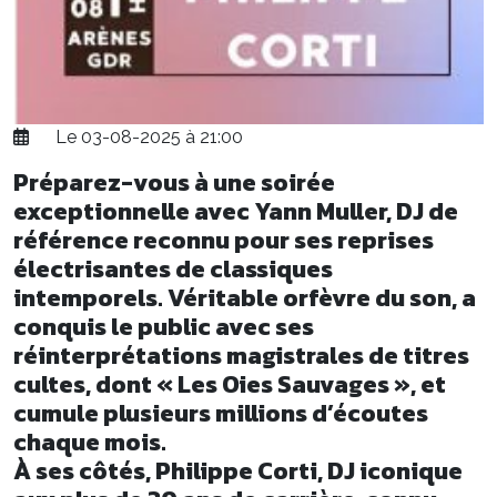
Le 03-08-2025 à 21:00
Préparez-vous à une soirée
exceptionnelle avec Yann Muller, DJ de
référence reconnu pour ses reprises
électrisantes de classiques
intemporels. Véritable orfèvre du son, a
conquis le public avec ses
réinterprétations magistrales de titres
cultes, dont « Les Oies Sauvages », et
cumule plusieurs millions d’écoutes
chaque mois.
À ses côtés, Philippe Corti, DJ iconique