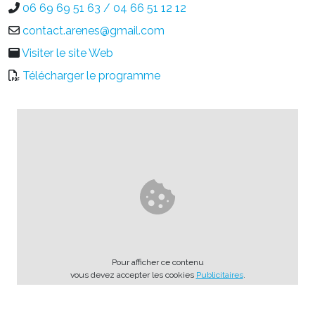
06 69 69 51 63 / 04 66 51 12 12
contact.arenes@gmail.com
Visiter le site Web
Télécharger le programme
Pour afficher ce contenu
vous devez accepter les cookies
Publicitaires
.