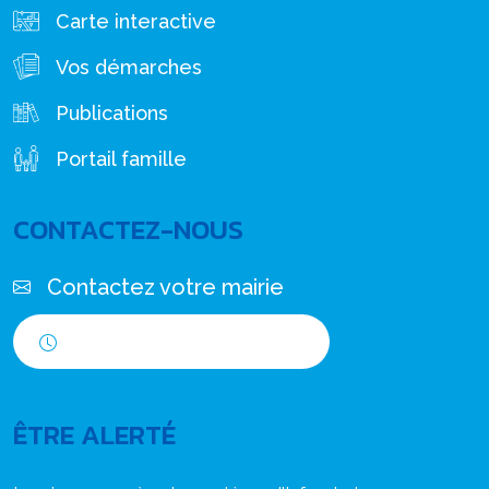
Carte interactive
Vos démarches
Publications
Portail famille
CONTACTEZ-NOUS
Contactez votre mairie
Horaires d'ouverture
ÊTRE ALERTÉ