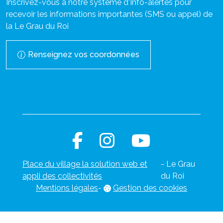
Inscrivez-vous à notre système d'Info-alertes pour
recevoir les informations importantes (SMS ou appel) de
la Le Grau du Roi
Renseignez vos coordonnées
Place du village la solution web et
- Le Grau
appli des collectivités
du Roi
Mentions légales
-
Gestion des cookies