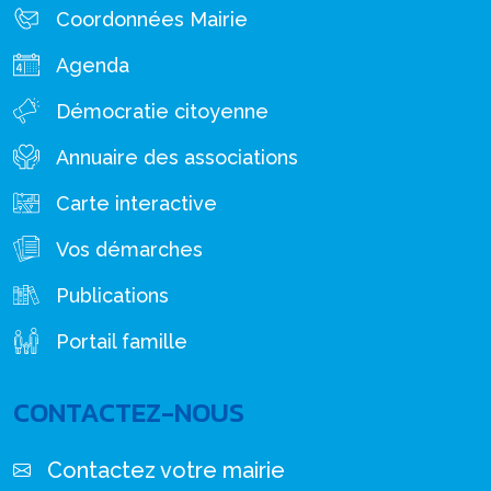
Coordonnées Mairie
Agenda
Démocratie citoyenne
Annuaire des associations
Carte interactive
Vos démarches
Publications
Portail famille
CONTACTEZ-NOUS
Contactez votre mairie