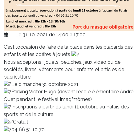
Le 31-10-2021 de 14:00 à 17:00
C’est l’occasion de faire de la place dans les placards des
enfants et les coffres à jouets
Nous acceptons : jouets, peluches, jeux vidéo ou de
sociétés, livres, vêtements pour enfants et articles de
puériculture.
Le dimanche 31 octobre 2021
Parking Victor Hugo (devant l’école élémentaire André
Quet pendant le festival Imagi’mômes)
Inscriptions à partir du lundi 11 octobre au Palais des
sports et de la culture
Gratuit
04 66 51 10 70