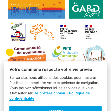
Votre commune respecte votre vie privée
Sur ce site, nous utilisons des cookies pour mesurer
l’audience et améliorer votre expérience de navigation.
Vous pouvez sélectionner ici les services que vous
allez autoriser.
Je préfère choisir
-
Politique de
confidentialité
J'accepte