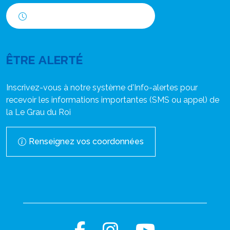
Horaires d'ouverture
ÊTRE ALERTÉ
Inscrivez-vous à notre système d'Info-alertes pour
recevoir les informations importantes (SMS ou appel) de
la Le Grau du Roi
Renseignez vos coordonnées