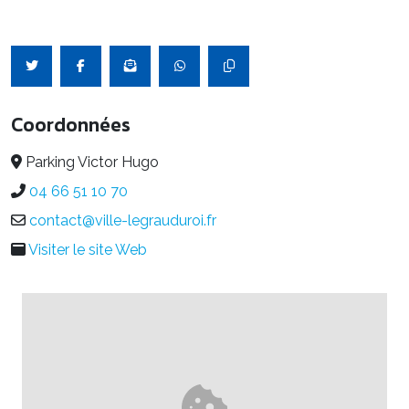
Coordonnées
Parking Victor Hugo
04 66 51 10 70
contact@ville-legrauduroi.fr
Visiter le site Web