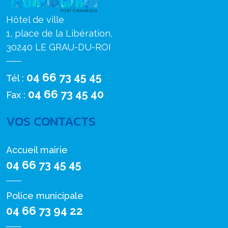
Hôtel de ville
1, place de la Libération,
30240 LE GRAU-DU-ROI
04 66 73 45 45
Tél :
04 66 73 45 40
Fax :
VOS CONTACTS
Accueil mairie
04 66 73 45 45
Police municipale
04 66 73 94 22