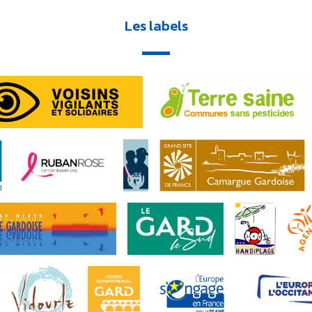
Les labels