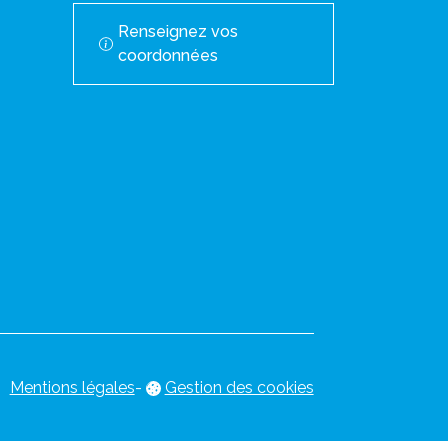
Renseignez vos
coordonnées
Mentions légales
-
Gestion des cookies