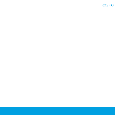
30240