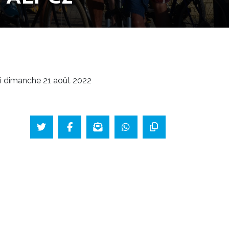
 ai dimanche 21 août 2022