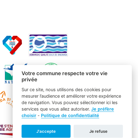
Votre commune respecte votre vie
privée
Sur ce site, nous utilisons des cookies pour
mesurer l’audience et améliorer votre expérience
de navigation. Vous pouvez sélectionner ici les
services que vous allez autoriser.
Je préfère
choisir
-
Politique de confidentialité
J'accepte
Je refuse