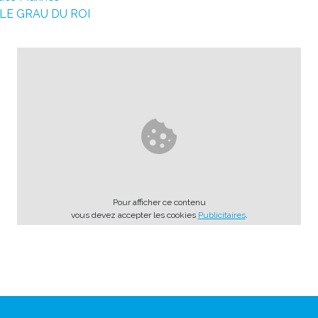
 LE GRAU DU ROI
Pour afficher ce contenu
vous devez accepter les cookies
Publicitaires
.