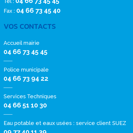
04 66 73 45 45
Tél :
04 66 73 45 40
Fax :
VOS CONTACTS
Accueil mairie
04 66 73 45 45
Police municipale
04 66 73 94 22
Services Techniques
04 66 51 10 30
Eau potable et eaux usées : service client SUEZ
09 77 40 11 39