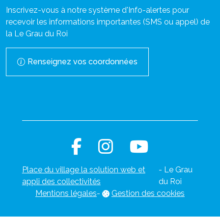
Inscrivez-vous à notre système d'Info-alertes pour
recevoir les informations importantes (SMS ou appel) de
la Le Grau du Roi
Renseignez vos coordonnées
Place du village la solution web et
- Le Grau
appli des collectivités
du Roi
Mentions légales
-
Gestion des cookies