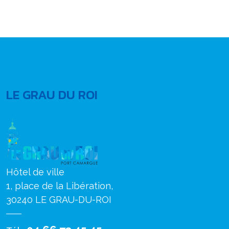
LE GRAU DU ROI
Hôtel de ville
1, place de la Libération,
30240 LE GRAU-DU-ROI