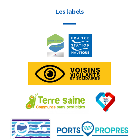
Les labels