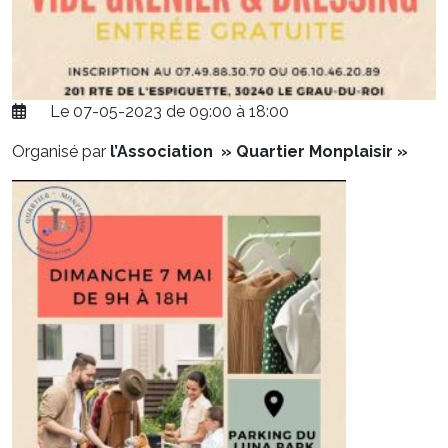
Le 07-05-2023 de 09:00 à 18:00
Organisé par
l’Association » Quartier Monplaisir »