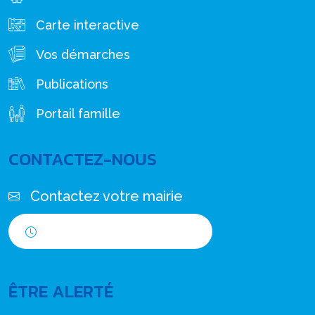
Carte interactive
Vos démarches
Publications
Portail famille
CONTACTEZ-NOUS
Contactez votre mairie
Horaires d'ouverture
ÊTRE ALERTÉ