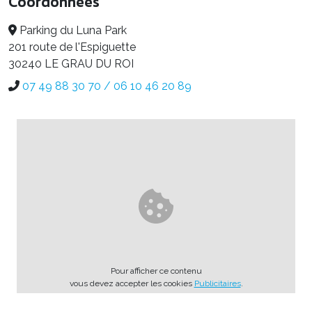
Coordonnées
Parking du Luna Park
201 route de l'Espiguette
30240 LE GRAU DU ROI
07 49 88 30 70 / 06 10 46 20 89
Pour afficher ce contenu
vous devez accepter les cookies
Publicitaires
.