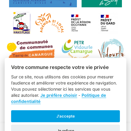
Votre commune respecte votre vie privée
Sur ce site, nous utilisons des cookies pour mesurer
l’audience et améliorer votre expérience de navigation.
Vous pouvez sélectionner ici les services que vous
allez autoriser.
Je préfère choisir
-
Politique de
confidentialité
J'accepte
Je refuse