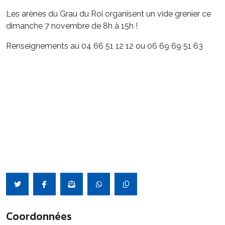
Les arènes du Grau du Roi organisent un vide grenier ce
dimanche 7 novembre de 8h à 15h !
Renseignements au 04 66 51 12 12 ou 06 69 69 51 63
Coordonnées