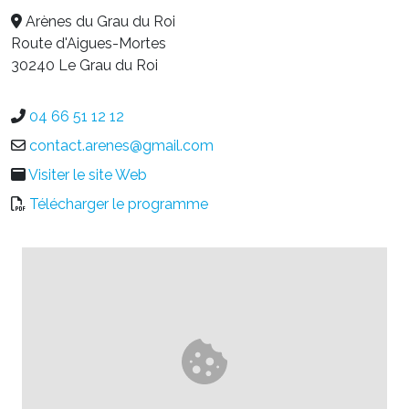
Arènes du Grau du Roi
Route d'Aigues-Mortes
30240 Le Grau du Roi
04 66 51 12 12
contact.arenes@gmail.com
Visiter le site Web
Télécharger le programme