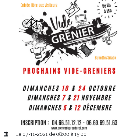
Le 07-11-2021 de 08:00 à 15:00