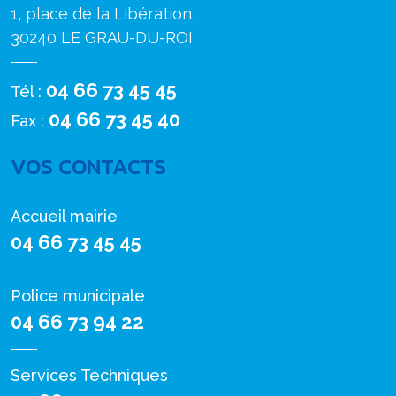
1, place de la Libération,
30240 LE GRAU-DU-ROI
04 66 73 45 45
Tél :
04 66 73 45 40
Fax :
VOS CONTACTS
Accueil mairie
04 66 73 45 45
Police municipale
04 66 73 94 22
Services Techniques