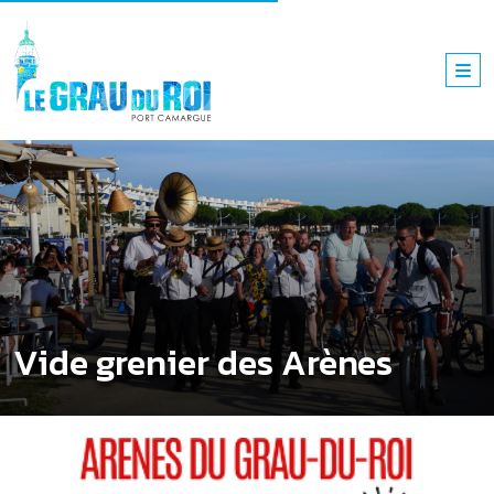
Vide grenier des Arènes