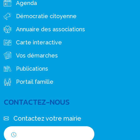
Agenda
Démocratie citoyenne
Annuaire des associations
Carte interactive
Vos démarches
Publications
Portail famille
CONTACTEZ-NOUS
Contactez votre mairie
Horaires d'ouverture