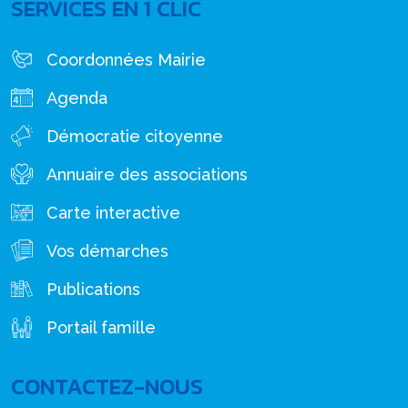
SERVICES EN 1 CLIC
Coordonnées Mairie
Agenda
Démocratie citoyenne
Annuaire des associations
Carte interactive
Vos démarches
Publications
Portail famille
CONTACTEZ-NOUS