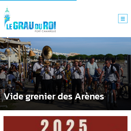
Vide grenier des Arènes