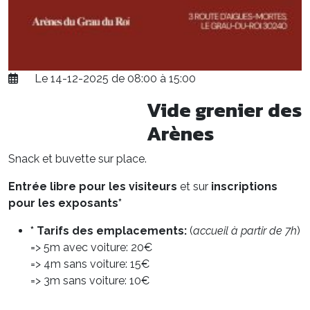
Le 14-12-2025 de 08:00 à 15:00
Vide grenier des
Arènes
Snack et buvette sur place.
Entrée libre pour les visiteurs
et sur
inscriptions
pour les exposants*
* Tarifs des emplacements:
(
accueil à partir de 7h
)
=> 5m avec voiture: 20€
=> 4m sans voiture: 15€
=> 3m sans voiture: 10€