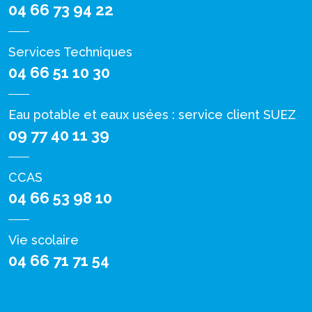
04 66 73 94 22
Services Techniques
04 66 51 10 30
Eau potable et eaux usées : service client SUEZ
09 77 40 11 39
CCAS
04 66 53 98 10
Vie scolaire
04 66 71 71 54