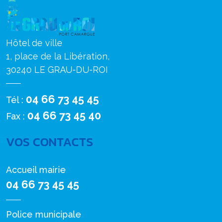
Hôtel de ville
1, place de la Libération,
30240 LE GRAU-DU-ROI
04 66 73 45 45
Tél :
04 66 73 45 40
Fax :
VOS CONTACTS
Accueil mairie
04 66 73 45 45
Police municipale