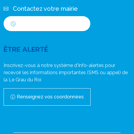
Contactez votre mairie
Horaires d'ouverture
ÊTRE ALERTÉ
Inscrivez-vous à notre système d'Info-alertes pour
recevoir les informations importantes (SMS ou appel) de
la Le Grau du Roi
Renseignez vos coordonnées