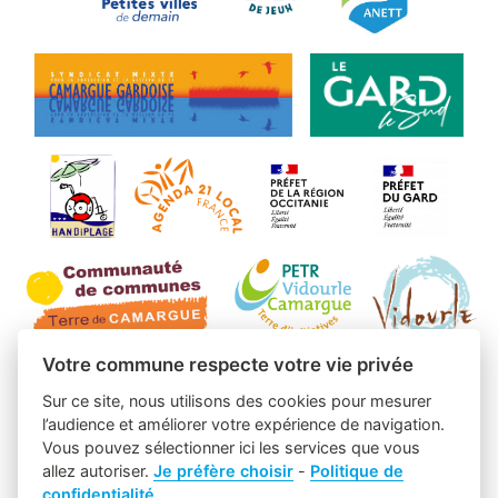
Votre commune respecte votre vie privée
Sur ce site, nous utilisons des cookies pour mesurer
l’audience et améliorer votre expérience de navigation.
Vous pouvez sélectionner ici les services que vous
allez autoriser.
Je préfère choisir
-
Politique de
confidentialité