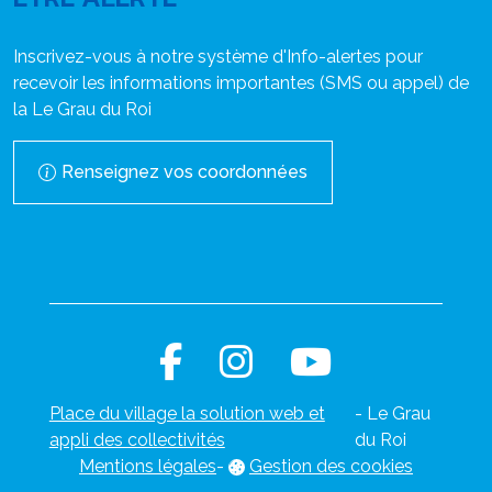
Inscrivez-vous à notre système d'Info-alertes pour
recevoir les informations importantes (SMS ou appel) de
la Le Grau du Roi
Renseignez vos coordonnées
Place du village la solution web et
- Le Grau
appli des collectivités
du Roi
Mentions légales
-
Gestion des cookies