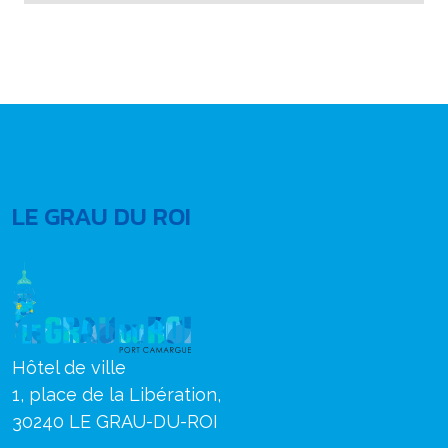
LE GRAU DU ROI
Hôtel de ville
1, place de la Libération,
30240 LE GRAU-DU-ROI