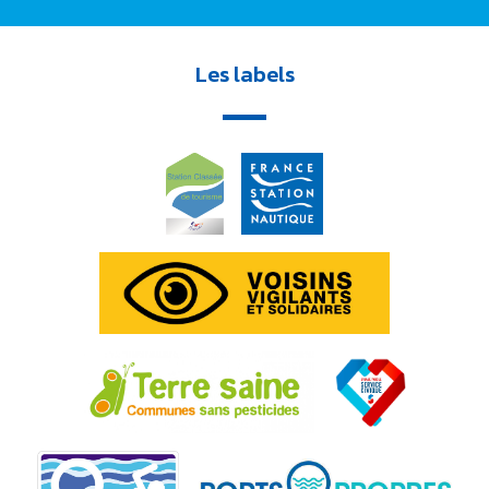
Les labels