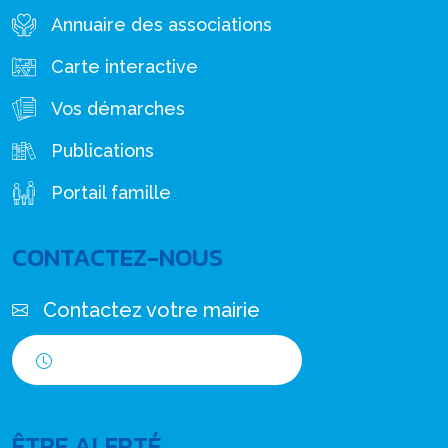
Annuaire des associations
Carte interactive
Vos démarches
Publications
Portail famille
CONTACTEZ-NOUS
Contactez votre mairie
Horaires d'ouverture
ÊTRE ALERTÉ