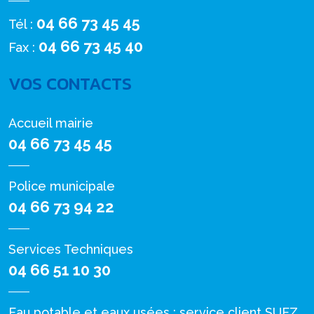
04 66 73 45 45
Tél :
04 66 73 45 40
Fax :
VOS CONTACTS
Accueil mairie
04 66 73 45 45
Police municipale
04 66 73 94 22
Services Techniques
04 66 51 10 30
Eau potable et eaux usées : service client SUEZ