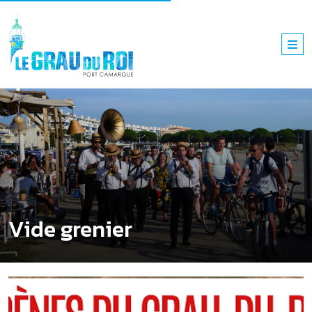
Vide grenier