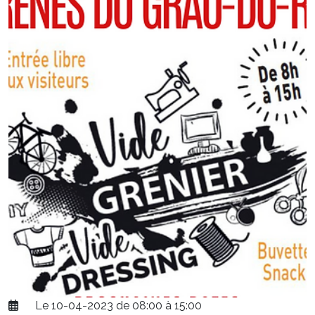
Le 10-04-2023 de 08:00 à 15:00