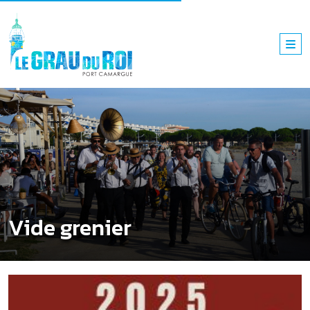
Vide grenier