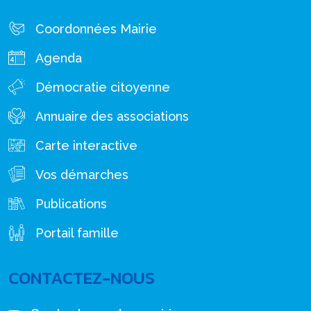
Coordonnées Mairie
Agenda
Démocratie citoyenne
Annuaire des associations
Carte interactive
Vos démarches
Publications
Portail famille
CONTACTEZ-NOUS