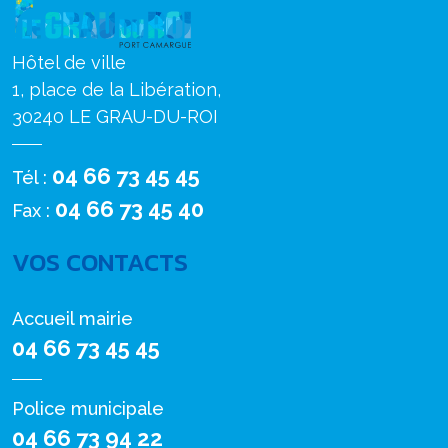
Hôtel de ville
1, place de la Libération,
30240 LE GRAU-DU-ROI
04 66 73 45 45
Tél :
04 66 73 45 40
Fax :
VOS CONTACTS
Accueil mairie
04 66 73 45 45
Police municipale
04 66 73 94 22