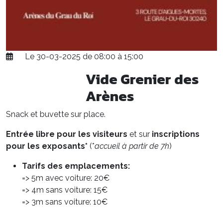
Le 30-03-2025 de 08:00 à 15:00
Vide Grenier des
Arènes
Snack et buvette sur place.
Entrée libre pour les visiteurs
et sur
inscriptions
pour les exposants*
(*
accueil à partir de 7h
)
Tarifs des emplacements:
=> 5m avec voiture: 20€
=> 4m sans voiture: 15€
=> 3m sans voiture: 10€