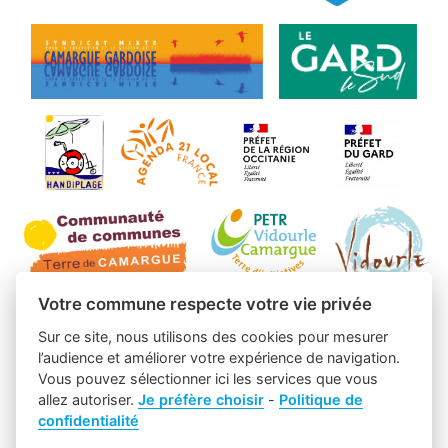
Votre commune respecte votre vie privée
Sur ce site, nous utilisons des cookies pour mesurer
l’audience et améliorer votre expérience de navigation.
Vous pouvez sélectionner ici les services que vous
allez autoriser.
Je préfère choisir
-
Politique de
confidentialité