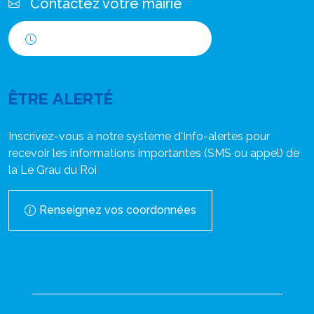
Contactez votre mairie
Horaires d'ouverture
ÊTRE ALERTÉ
Inscrivez-vous à notre système d'Info-alertes pour
recevoir les informations importantes (SMS ou appel) de
la Le Grau du Roi
Renseignez vos coordonnées