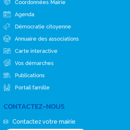
Coordonnées Mairie
Agenda
Démocratie citoyenne
Annuaire des associations
Carte interactive
Vos démarches
Publications
Portail famille
CONTACTEZ-NOUS
Contactez votre mairie