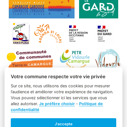
Votre commune respecte votre vie privée
Sur ce site, nous utilisons des cookies pour mesurer
l’audience et améliorer votre expérience de navigation.
Vous pouvez sélectionner ici les services que vous
allez autoriser.
Je préfère choisir
-
Politique de
confidentialité
J'accepte