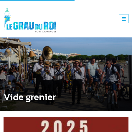
Vide grenier