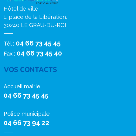
Hôtel de ville
1, place de la Libération,
30240 LE GRAU-DU-ROI
04 66 73 45 45
Tél :
04 66 73 45 40
Fax :
VOS CONTACTS
Accueil mairie
04 66 73 45 45
Police municipale
04 66 73 94 22