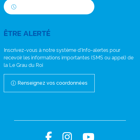
Horaires d'ouverture
ÊTRE ALERTÉ
Inscrivez-vous à notre système d'Info-alertes pour
recevoir les informations importantes (SMS ou appel) de
la Le Grau du Roi
Renseignez vos coordonnées