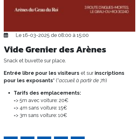
Le 16-03-2025 de 08:00 à 15:00
Vide Grenier des Arènes
Snack et buvette sur place.
Entrée libre pour les visiteurs
et sur
inscriptions
pour les exposants*
(*
accueil à partir de 7h
)
Tarifs des emplacements:
=> 5m avec voiture: 20€
=> 4m sans voiture: 15€
=> 3m sans voiture: 10€