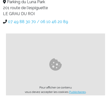
Parking du Luna Park
201 route de l'espiguette
LE GRAU DU ROI
07 49 88 30 70 / 06 10 46 20 89
Pour afficher ce contenu
vous devez accepter les cookies
Publicitaires
.