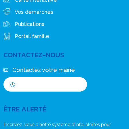
Vos démarches
Publications
Portail famille
CONTACTEZ-NOUS
Contactez votre mairie
Horaires d'ouverture
ÊTRE ALERTÉ
Inscrivez-vous à notre système d'Info-alertes pour