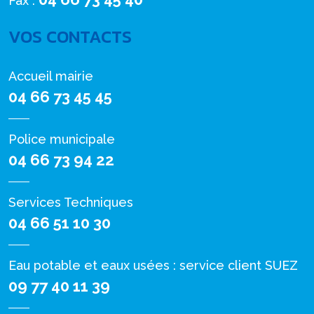
Fax :
VOS CONTACTS
Accueil mairie
04 66 73 45 45
Police municipale
04 66 73 94 22
Services Techniques
04 66 51 10 30
Eau potable et eaux usées : service client SUEZ
09 77 40 11 39