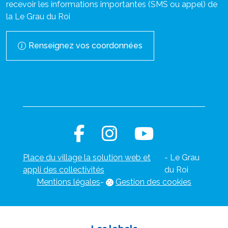
recevoir les informations importantes (SMS ou appel) de
la Le Grau du Roi
Renseignez vos coordonnées
Place du village la solution web et
- Le Grau
appli des collectivités
du Roi
Mentions légales
-
Gestion des cookies