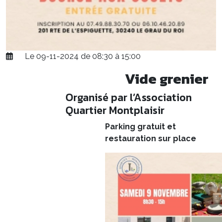
Le 09-11-2024 de 08:30 à 15:00
Vide grenier
Organisé par l’Association
Quartier Montplaisir
Parking gratuit et
restauration sur place