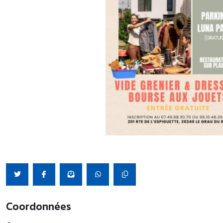
Coordonnées