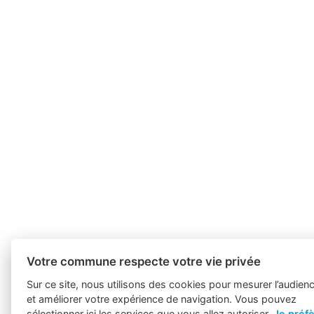
Votre commune respecte votre vie privée
Sur ce site, nous utilisons des cookies pour mesurer l’audien
et améliorer votre expérience de navigation. Vous pouvez
sélectionner ici les services que vous allez autoriser.
Je préf