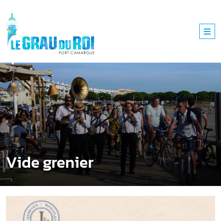
Vide grenier