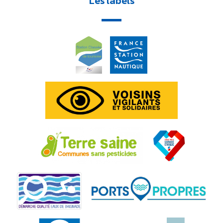
Les labels