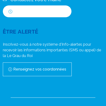
Horaires d'ouverture
ÊTRE ALERTÉ
Inscrivez-vous à notre système d'Info-alertes pour
recevoir les informations importantes (SMS ou appel) de
la Le Grau du Roi
Renseignez vos coordonnées