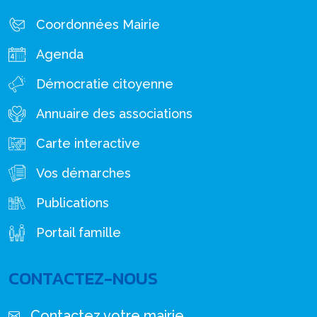
Coordonnées Mairie
Agenda
Démocratie citoyenne
Annuaire des associations
Carte interactive
Vos démarches
Publications
Portail famille
CONTACTEZ-NOUS
Contactez votre mairie