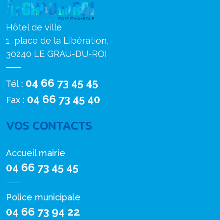
Hôtel de ville
1, place de la Libération,
30240 LE GRAU-DU-ROI
04 66 73 45 45
Tél :
04 66 73 45 40
Fax :
VOS CONTACTS
Accueil mairie
04 66 73 45 45
Police municipale
04 66 73 94 22