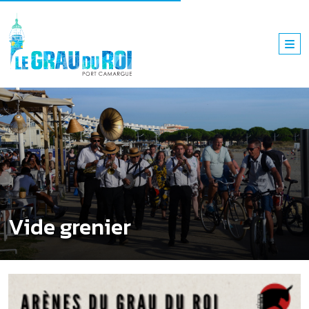
Vide grenier