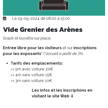
Le 29-09-2024 de 08:00 à 15:00
Vide Grenier des Arènes
Snack et buvette sur place.
Entrée libre pour les visiteurs
et sur
inscriptions
pour les exposants*
(*
accueil à partir de 7h
)
Tarifs des emplacements:
=> 5m avec voiture: 20€
=> 4m sans voiture: 15€
=> 3m sans voiture: 10€
Les infos et les inscriptions en
visitant le site Web ⇓