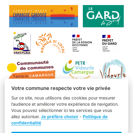
Votre commune respecte votre vie privée
Sur ce site, nous utilisons des cookies pour mesurer
l’audience et améliorer votre expérience de navigation.
Vous pouvez sélectionner ici les services que vous
allez autoriser.
Je préfère choisir
-
Politique de
confidentialité