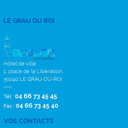
LE GRAU DU ROI
Hôtel de ville
1, place de la Libération,
30240 LE GRAU-DU-ROI
04 66 73 45 45
Tél :
04 66 73 45 40
Fax :
VOS CONTACTS