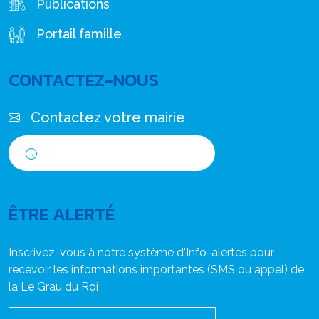
Publications
Portail famille
CONTACTEZ-NOUS
Contactez votre mairie
Horaires d'ouverture
ÊTRE ALERTÉ
Inscrivez-vous à notre système d'Info-alertes pour
recevoir les informations importantes (SMS ou appel) de
la Le Grau du Roi