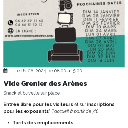
Le 16-06-2024 de 08:00 à 15:00
Vide Grenier des Arènes
Snack et buvette sur place.
Entrée libre pour les visiteurs
et sur
inscriptions
pour les exposants*
(*
accueil à partir de 7h
)
Tarifs des emplacements: