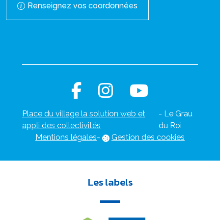
Renseignez vos coordonnées
Place du village la solution web et
- Le Grau
appli des collectivités
du Roi
Mentions légales
-
Gestion des cookies
Les labels