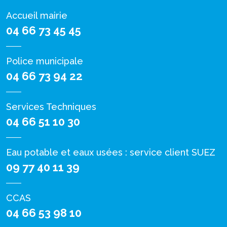
Accueil mairie
04 66 73 45 45
Police municipale
04 66 73 94 22
Services Techniques
04 66 51 10 30
Eau potable et eaux usées : service client SUEZ
09 77 40 11 39
CCAS
04 66 53 98 10