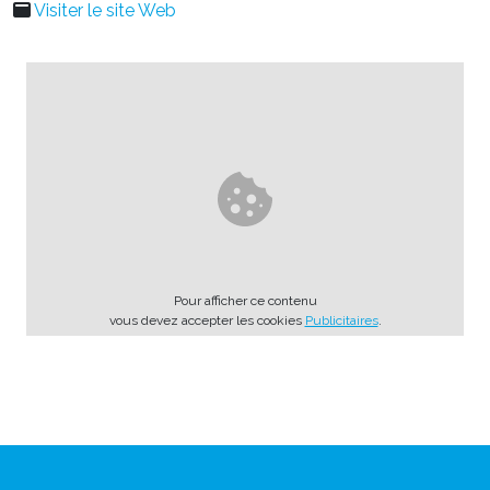
Visiter le site Web
Pour afficher ce contenu
vous devez accepter les cookies
Publicitaires
.