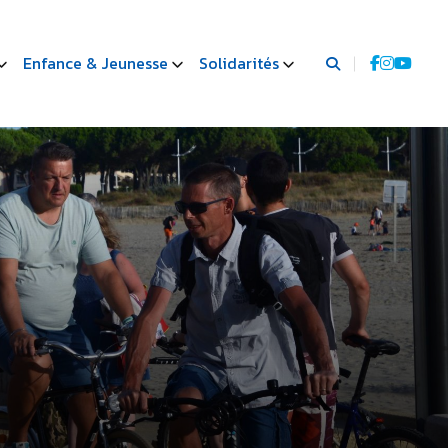
Enfance & Jeunesse
Solidarités