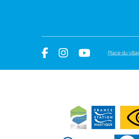
Place du villa