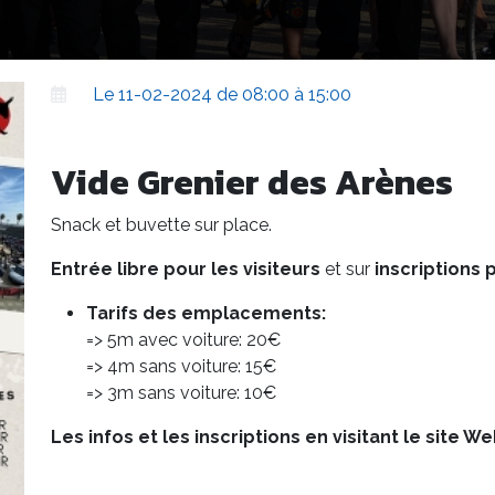
Le 11-02-2024 de 08:00 à 15:00
Vide Grenier des Arènes
Snack et buvette sur place.
Entrée libre pour les visiteurs
et sur
inscriptions 
Tarifs des emplacements:
=> 5m avec voiture: 20€
=> 4m sans voiture: 15€
=> 3m sans voiture: 10€
Les infos et les inscriptions en visitant le site W