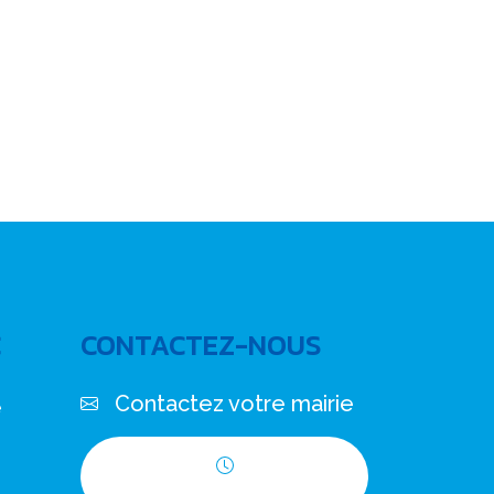
C
CONTACTEZ-NOUS
Contactez votre mairie
e
Horaires d'ouverture