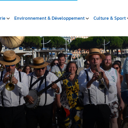
rie
Environnement & Développement
Culture & Sport