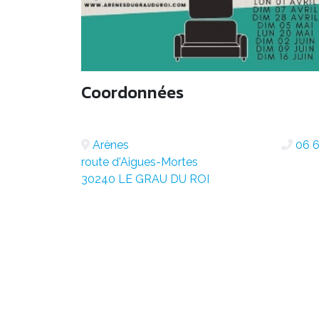
Coordonnées
Arènes
06 6
route d'Aigues-Mortes
30240 LE GRAU DU ROI