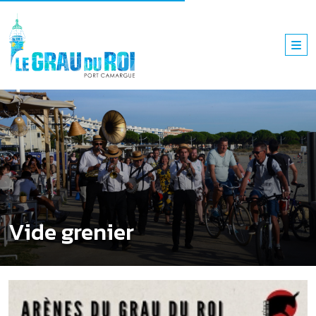
Vide grenier