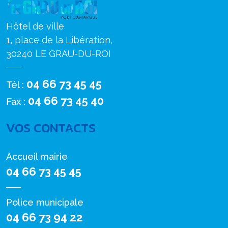
Hôtel de ville
1, place de la Libération,
30240 LE GRAU-DU-ROI
04 66 73 45 45
Tél :
04 66 73 45 40
Fax :
VOS CONTACTS
Accueil mairie
04 66 73 45 45
Police municipale
04 66 73 94 22