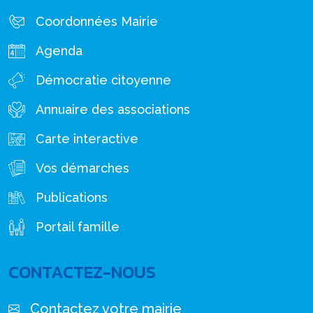
Coordonnées Mairie
Agenda
Démocratie citoyenne
Annuaire des associations
Carte interactive
Vos démarches
Publications
Portail famille
CONTACTEZ-NOUS
Contactez votre mairie