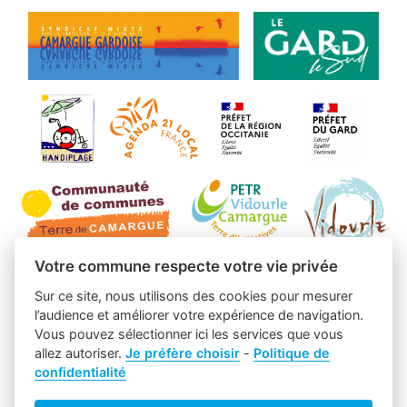
Votre commune respecte votre vie privée
Sur ce site, nous utilisons des cookies pour mesurer
l’audience et améliorer votre expérience de navigation.
Vous pouvez sélectionner ici les services que vous
allez autoriser.
Je préfère choisir
-
Politique de
confidentialité