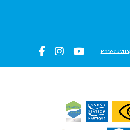
Place du villa