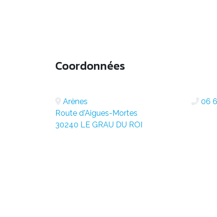
Coordonnées
Arènes
06 6
Route d'Aigues-Mortes
30240 LE GRAU DU ROI