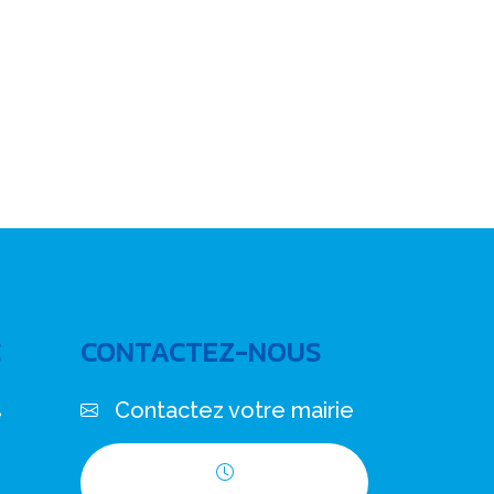
C
CONTACTEZ-NOUS
Contactez votre mairie
e