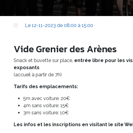
Le 12-11-2023 de 08:00 à 15:00
Vide Grenier des Arènes
Snack et buvette sur place,
entrée libre pour les vis
exposants
(accueil à partir de 7h)
Tarifs des emplacements:
5m avec voiture: 20€
4m sans voiture: 15€
3m sans voiture: 10€
Les infos et les inscriptions en visitant le site W