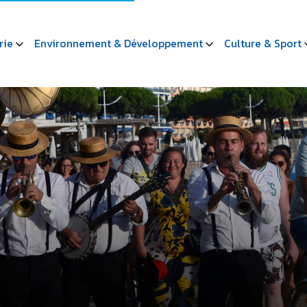
rie
Environnement & Développement
Culture & Sport