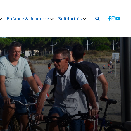
Enfance & Jeunesse
Solidarités