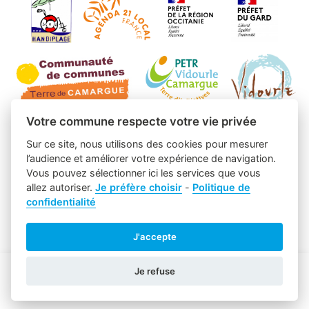
Votre commune respecte votre vie privée
Sur ce site, nous utilisons des cookies pour mesurer
l’audience et améliorer votre expérience de navigation.
Vous pouvez sélectionner ici les services que vous
allez autoriser.
Je préfère choisir
-
Politique de
confidentialité
J'accepte
Je refuse