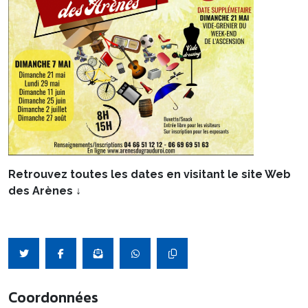
Retrouvez toutes les dates en visitant le site Web
des Arènes
↓
Coordonnées