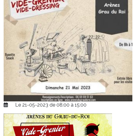
Le 21-05-2023 de 08:00 à 15:00