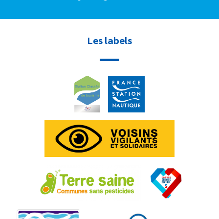
Les labels