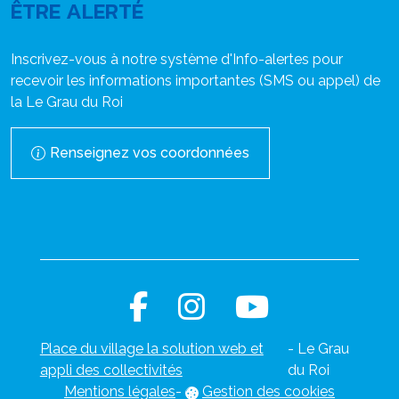
ÊTRE ALERTÉ
Inscrivez-vous à notre système d'Info-alertes pour
recevoir les informations importantes (SMS ou appel) de
la Le Grau du Roi
Renseignez vos coordonnées
Place du village la solution web et
- Le Grau
appli des collectivités
du Roi
Mentions légales
-
Gestion des cookies