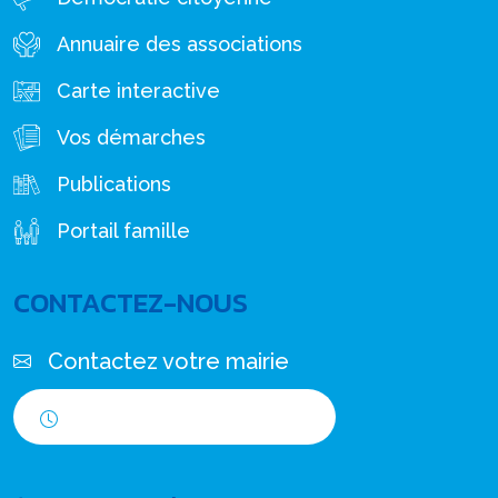
Annuaire des associations
Carte interactive
Vos démarches
Publications
Portail famille
CONTACTEZ-NOUS
Contactez votre mairie
Horaires d'ouverture