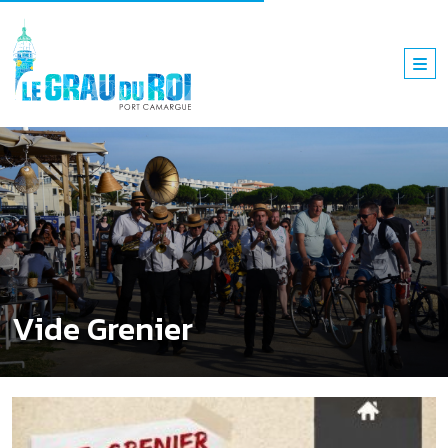
Vide Grenier