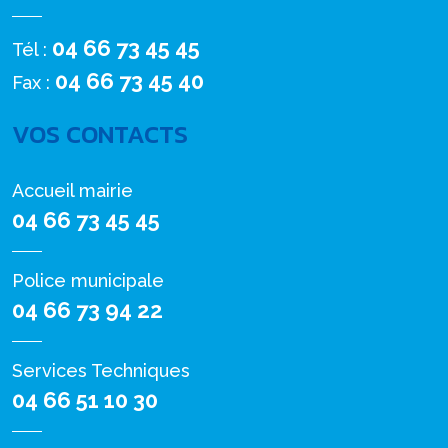
04 66 73 45 45
Tél :
04 66 73 45 40
Fax :
VOS CONTACTS
Accueil mairie
04 66 73 45 45
Police municipale
04 66 73 94 22
Services Techniques
04 66 51 10 30