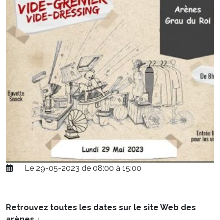
Le 29-05-2023 de 08:00 à 15:00
Retrouvez toutes les dates sur le site Web des
arènes
↓