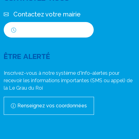
Contactez votre mairie
Horaires d'ouverture
ÊTRE ALERTÉ
Inscrivez-vous à notre système d'Info-alertes pour
recevoir les informations importantes (SMS ou appel) de
la Le Grau du Roi
Renseignez vos coordonnées