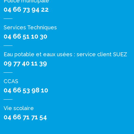
Police municipale
04 66 73 94 22
Services Techniques
04 66 51 10 30
Eau potable et eaux usées : service client SUEZ
09 77 40 11 39
CCAS
04 66 53 98 10
Vie scolaire
04 66 71 71 54