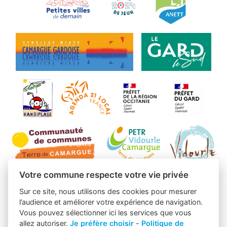
Votre commune respecte votre vie privée
Sur ce site, nous utilisons des cookies pour mesurer
l’audience et améliorer votre expérience de navigation.
Vous pouvez sélectionner ici les services que vous
allez autoriser.
Je préfère choisir
-
Politique de