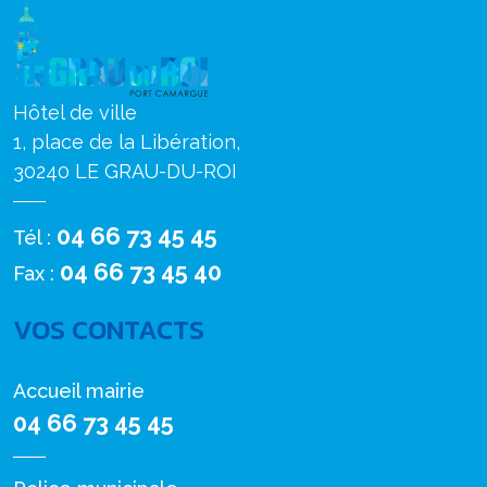
Hôtel de ville
1, place de la Libération,
30240 LE GRAU-DU-ROI
04 66 73 45 45
Tél :
04 66 73 45 40
Fax :
VOS CONTACTS
Accueil mairie
04 66 73 45 45