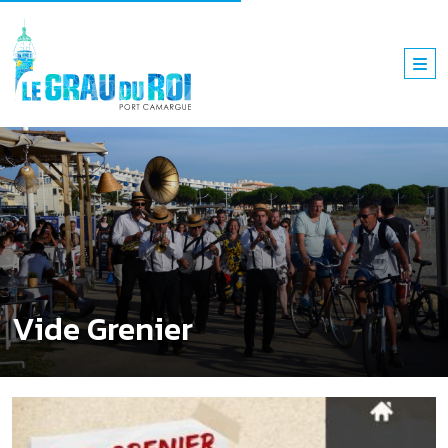
Vide Grenier