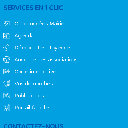
SERVICES EN 1 CLIC
Coordonnées Mairie
Agenda
Démocratie citoyenne
Annuaire des associations
Carte interactive
Vos démarches
Publications
Portail famille
CONTACTEZ-NOUS