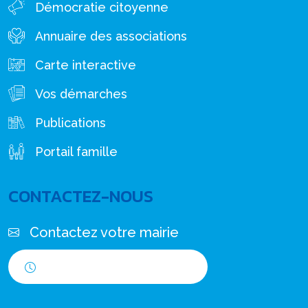
Démocratie citoyenne
Annuaire des associations
Carte interactive
Vos démarches
Publications
Portail famille
CONTACTEZ-NOUS
Contactez votre mairie
Horaires d'ouverture