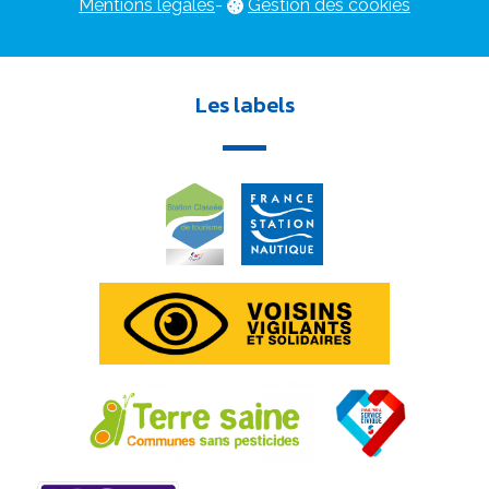
Mentions légales
-
Gestion des cookies
Les labels