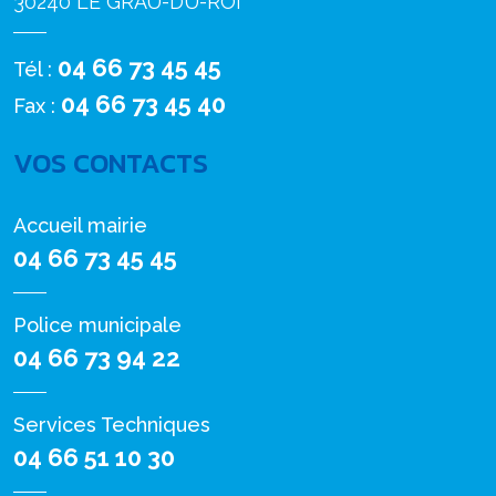
30240 LE GRAU-DU-ROI
04 66 73 45 45
Tél :
04 66 73 45 40
Fax :
VOS CONTACTS
Accueil mairie
04 66 73 45 45
Police municipale
04 66 73 94 22
Services Techniques
04 66 51 10 30