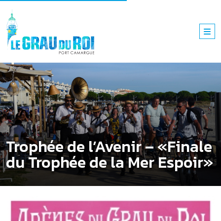
Trophée de l’Avenir – «Finale
du Trophée de la Mer Espoir»