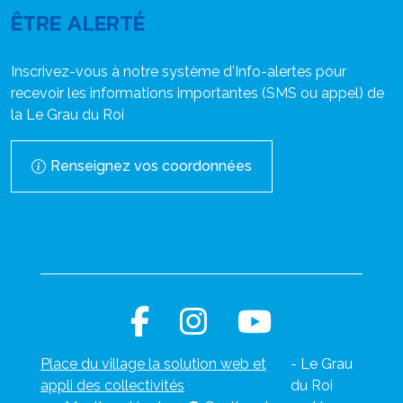
ÊTRE ALERTÉ
Inscrivez-vous à notre système d'Info-alertes pour
recevoir les informations importantes (SMS ou appel) de
la Le Grau du Roi
Renseignez vos coordonnées
Place du village la solution web et
- Le Grau
appli des collectivités
du Roi