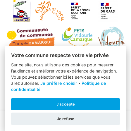
Votre commune respecte votre vie privée
Sur ce site, nous utilisons des cookies pour mesurer
l’audience et améliorer votre expérience de navigation.
Vous pouvez sélectionner ici les services que vous
allez autoriser.
Je préfère choisir
-
Politique de
confidentialité
J'accepte
Je refuse