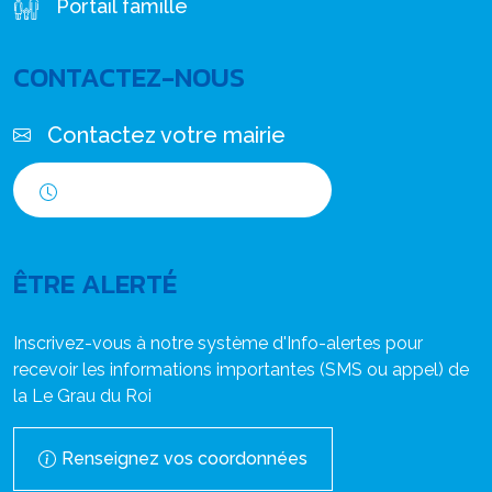
Portail famille
CONTACTEZ-NOUS
Contactez votre mairie
Horaires d'ouverture
ÊTRE ALERTÉ
Inscrivez-vous à notre système d'Info-alertes pour
recevoir les informations importantes (SMS ou appel) de
la Le Grau du Roi
Renseignez vos coordonnées