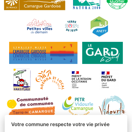
Votre commune respecte votre vie privée