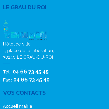
LE GRAU DU ROI
Hôtel de ville
1, place de la Libération,
30240 LE GRAU-DU-ROI
04 66 73 45 45
Tél :
04 66 73 45 40
Fax :
VOS CONTACTS
Accueil mairie