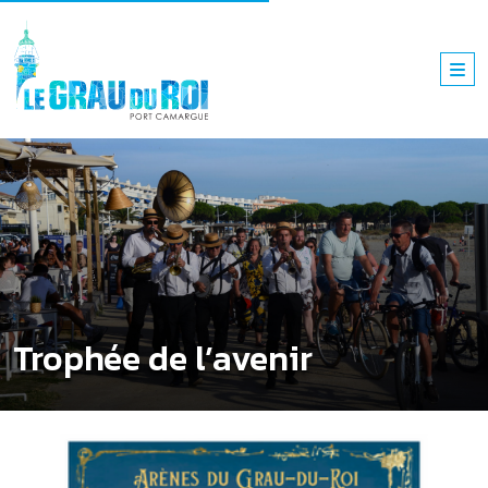
Trophée de l’avenir