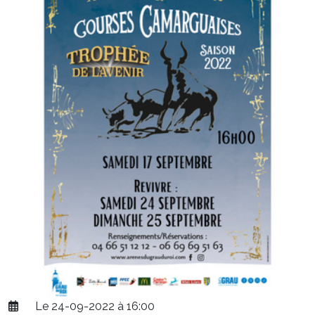
Le 24-09-2022 à 16:00