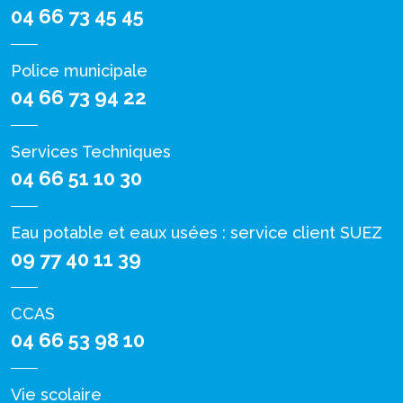
04 66 73 45 45
Police municipale
04 66 73 94 22
Services Techniques
04 66 51 10 30
Eau potable et eaux usées : service client SUEZ
09 77 40 11 39
CCAS
04 66 53 98 10
Vie scolaire