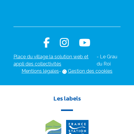
Place du village la solution web et
- Le Grau
appli des collectivités
du Roi
Mentions légales
-
Gestion des cookies
Les labels