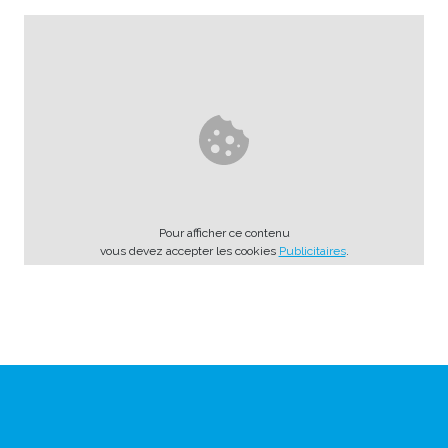
Pour afficher ce contenu
vous devez accepter les cookies
Publicitaires
.