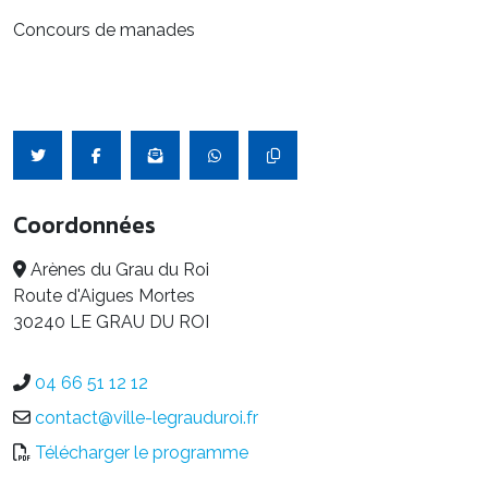
Concours de manades
Coordonnées
Arènes du Grau du Roi
Route d'Aigues Mortes
30240 LE GRAU DU ROI
04 66 51 12 12
contact@ville-legrauduroi.fr
Télécharger le programme