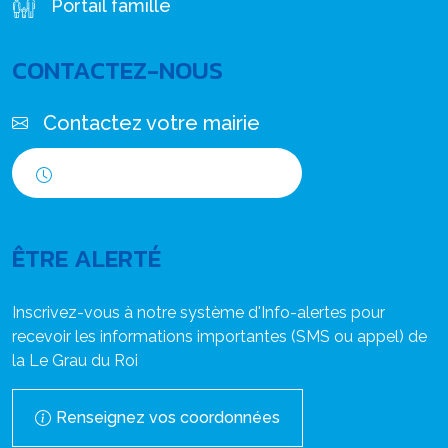
Portail famille
CONTACTEZ-NOUS
Contactez votre mairie
Horaires d'ouverture
ÊTRE ALERTÉ
Inscrivez-vous à notre système d'Info-alertes pour
recevoir les informations importantes (SMS ou appel) de
la Le Grau du Roi
Renseignez vos coordonnées