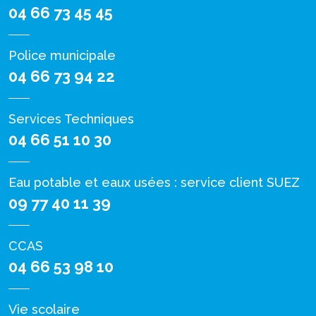
04 66 73 45 45
Police municipale
04 66 73 94 22
Services Techniques
04 66 51 10 30
Eau potable et eaux usées : service client SUEZ
09 77 40 11 39
CCAS
04 66 53 98 10
Vie scolaire