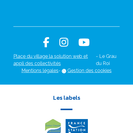
Place du village la solution web et
- Le Grau
appli des collectivités
du Roi
Mentions légales
-
Gestion des cookies
Les labels