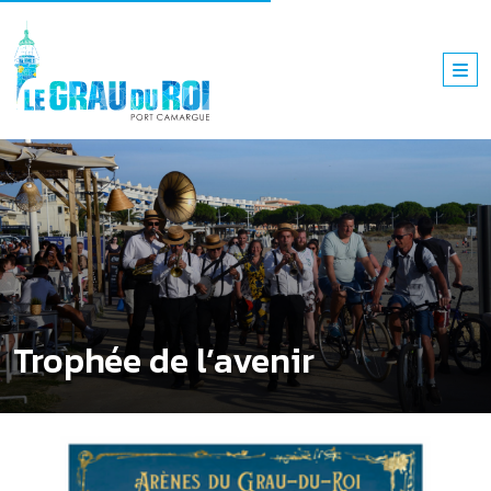
Trophée de l’avenir