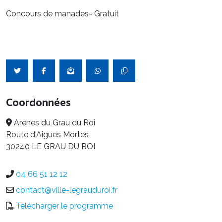
Concours de manades- Gratuit
Coordonnées
Arènes du Grau du Roi
Route d'Aigues Mortes
30240 LE GRAU DU ROI
04 66 51 12 12
contact@ville-legrauduroi.fr
Télécharger le programme