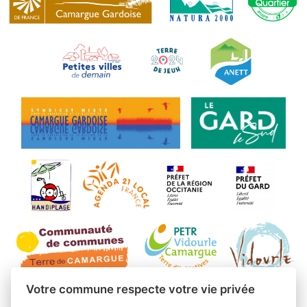
Votre commune respecte votre vie privée