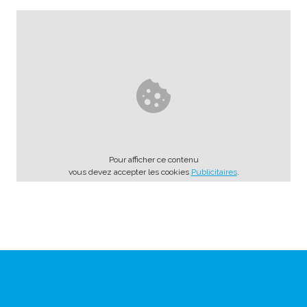
Pour afficher ce contenu
vous devez accepter les cookies
Publicitaires
.