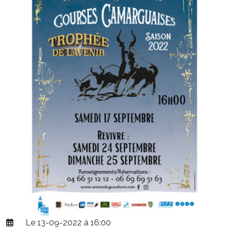
Le 13-09-2022 à 16:00