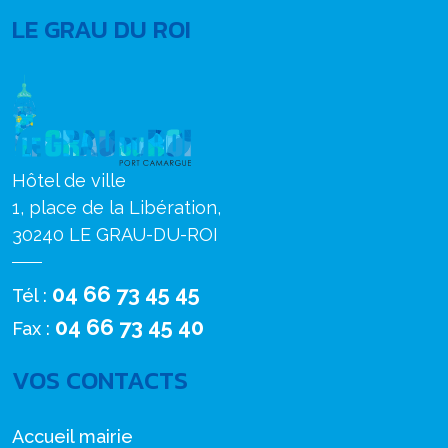
LE GRAU DU ROI
Hôtel de ville
1, place de la Libération,
30240 LE GRAU-DU-ROI
04 66 73 45 45
Tél :
04 66 73 45 40
Fax :
VOS CONTACTS
Accueil mairie