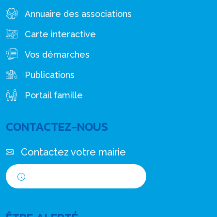
Annuaire des associations
Carte interactive
Vos démarches
Publications
Portail famille
CONTACTEZ-NOUS
Contactez votre mairie
Horaires d'ouverture