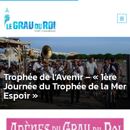
Trophée de l’Avenir – « 1ère
Journée du Trophée de la Mer
Espoir »