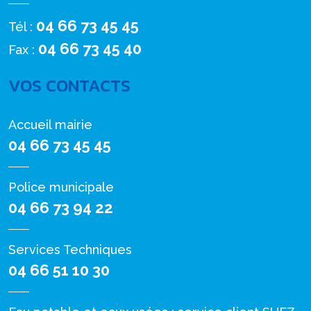
04 66 73 45 45
Tél :
04 66 73 45 40
Fax :
VOS CONTACTS
Accueil mairie
04 66 73 45 45
Police municipale
04 66 73 94 22
Services Techniques
04 66 51 10 30