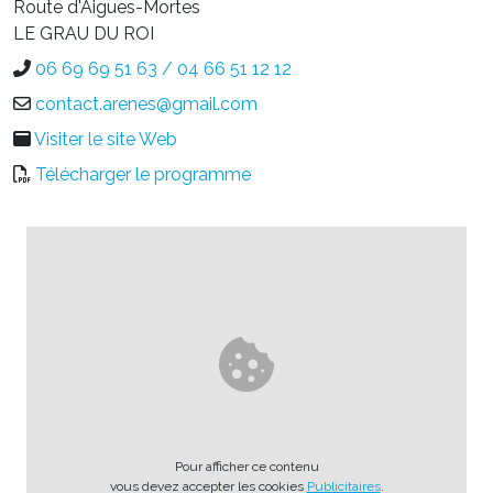
Route d'Aigues-Mortes
LE GRAU DU ROI
06 69 69 51 63 / 04 66 51 12 12
contact.arenes@gmail.com
Visiter le site Web
Télécharger le programme
Pour afficher ce contenu
vous devez accepter les cookies
Publicitaires
.