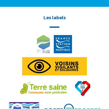
Les labels