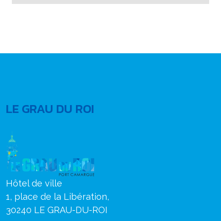
LE GRAU DU ROI
Hôtel de ville
1, place de la Libération,
30240 LE GRAU-DU-ROI