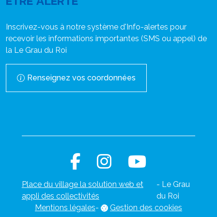
ÊTRE ALERTÉ
Inscrivez-vous à notre système d'Info-alertes pour
recevoir les informations importantes (SMS ou appel) de
la Le Grau du Roi
Renseignez vos coordonnées
Place du village la solution web et
- Le Grau
appli des collectivités
du Roi
Mentions légales
-
Gestion des cookies