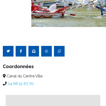
Coordonnées
Canal du Centre Ville
04 66 51 67 70