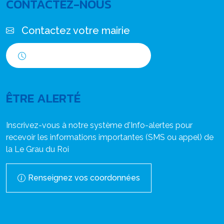
CONTACTEZ-NOUS
Contactez votre mairie
Horaires d'ouverture
ÊTRE ALERTÉ
Inscrivez-vous à notre système d'Info-alertes pour
recevoir les informations importantes (SMS ou appel) de
la Le Grau du Roi
Renseignez vos coordonnées