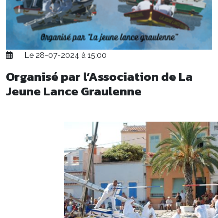
Le 28-07-2024 à 15:00
Organisé par l’Association de La
Jeune Lance Graulenne