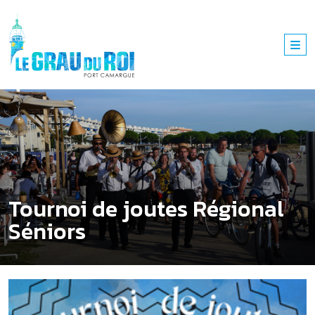
Tournoi de joutes Régional
Séniors