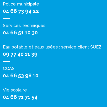
Police municipale
04 66 73 94 22
Services Techniques
04 66 51 10 30
Eau potable et eaux usées : service client SUEZ
09 77 40 11 39
CCAS
04 66 53 98 10
Vie scolaire
04 66 71 71 54