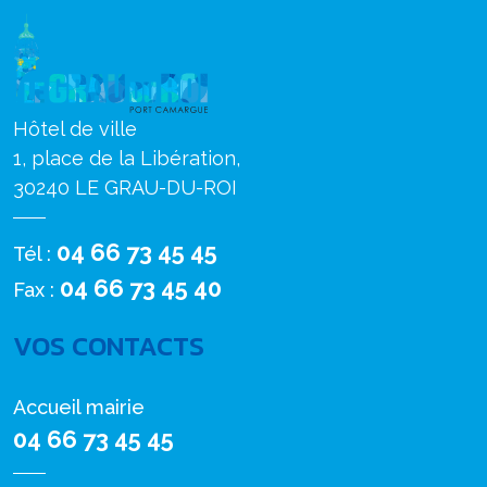
Hôtel de ville
1, place de la Libération,
30240 LE GRAU-DU-ROI
04 66 73 45 45
Tél :
04 66 73 45 40
Fax :
VOS CONTACTS
Accueil mairie
04 66 73 45 45