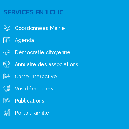
SERVICES EN 1 CLIC
Coordonnées Mairie
Agenda
Démocratie citoyenne
Annuaire des associations
Carte interactive
Vos démarches
Publications
Portail famille