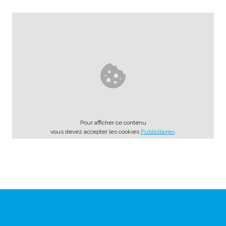
Pour afficher ce contenu
vous devez accepter les cookies
Publicitaires
.