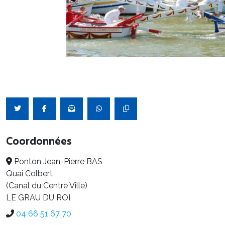
Coordonnées
Ponton Jean-Pierre BAS
Quai Colbert
(Canal du Centre Ville)
LE GRAU DU ROI
04 66 51 67 70