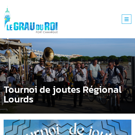
Tournoi de joutes Régional
Lourds