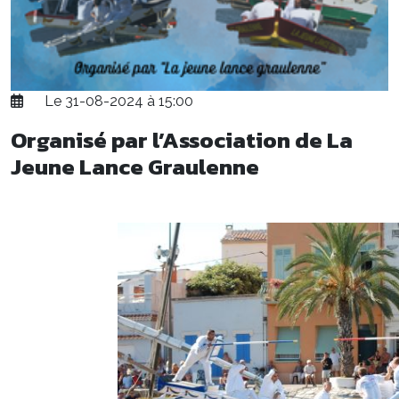
Le 31-08-2024 à 15:00
Organisé par l’Association de La
Jeune Lance Graulenne