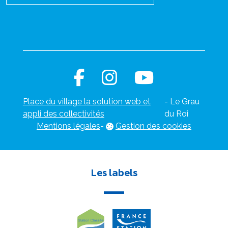
Place du village la solution web et
- Le Grau
appli des collectivités
du Roi
Mentions légales
-
Gestion des cookies
Les labels