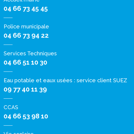
04 66 73 45 45
Police municipale
04 66 73 94 22
Services Techniques
04 66 51 10 30
Eau potable et eaux usées : service client SUEZ
09 77 40 11 39
CCAS
04 66 53 98 10