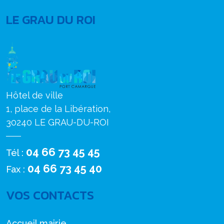
LE GRAU DU ROI
Hôtel de ville
1, place de la Libération,
30240 LE GRAU-DU-ROI
04 66 73 45 45
Tél :
04 66 73 45 40
Fax :
VOS CONTACTS
Accueil mairie