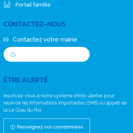
Portail famille
CONTACTEZ-NOUS
Contactez votre mairie
Horaires d'ouverture
ÊTRE ALERTÉ
Inscrivez-vous à notre système d'Info-alertes pour
recevoir les informations importantes (SMS ou appel) de
la Le Grau du Roi
Renseignez vos coordonnées