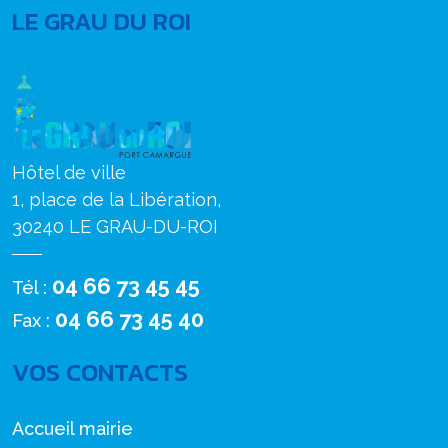
LE GRAU DU ROI
Hôtel de ville
1, place de la Libération,
30240 LE GRAU-DU-ROI
04 66 73 45 45
Tél :
04 66 73 45 40
Fax :
VOS CONTACTS
Accueil mairie