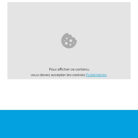
Pour afficher ce contenu
vous devez accepter les cookies
Publicitaires
.