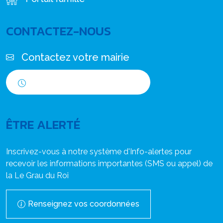
CONTACTEZ-NOUS
Contactez votre mairie
Horaires d'ouverture
ÊTRE ALERTÉ
Inscrivez-vous à notre système d'Info-alertes pour
recevoir les informations importantes (SMS ou appel) de
la Le Grau du Roi
Renseignez vos coordonnées