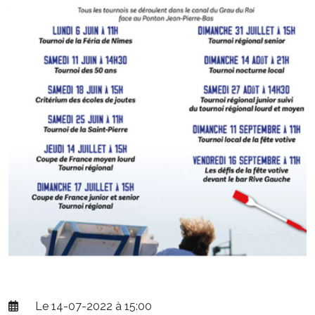
Le 14-07-2022 à 15:00