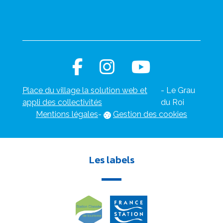
Place du village la solution web et
- Le Grau
appli des collectivités
du Roi
Mentions légales
-
Gestion des cookies
Les labels