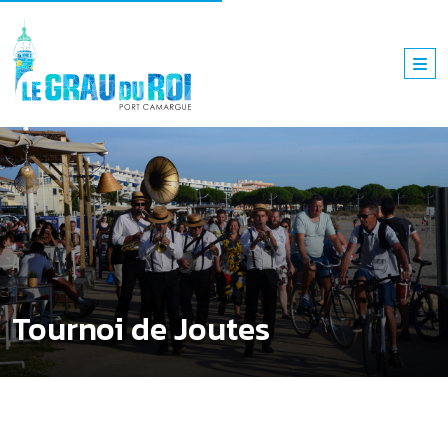
Tournoi de Joutes