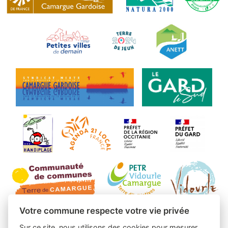
Votre commune respecte votre vie privée
Sur ce site, nous utilisons des cookies pour mesurer