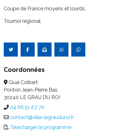
Coupe de France moyens et lourds.
Tournoi régional
Coordonnées
Quai Colbert
Ponton Jean-Pierre Bas
30240 LE GRAU DU ROI
04 66 51 67 70
contact@ville-legrauduroi.fr
Télécharger le programme