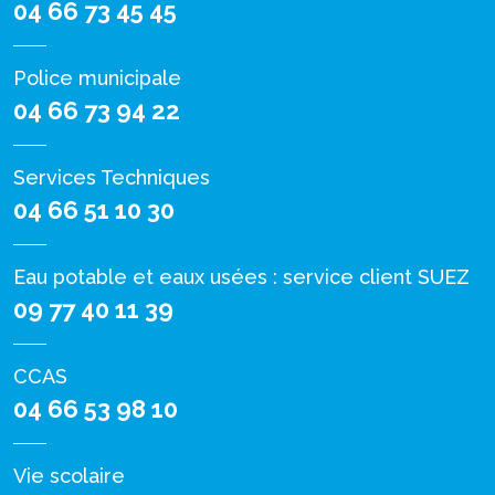
04 66 73 45 45
Police municipale
04 66 73 94 22
Services Techniques
04 66 51 10 30
Eau potable et eaux usées : service client SUEZ
09 77 40 11 39
CCAS
04 66 53 98 10
Vie scolaire