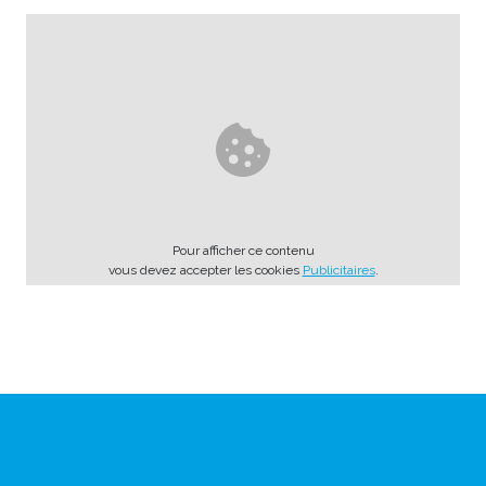
Pour afficher ce contenu
vous devez accepter les cookies
Publicitaires
.