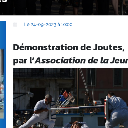
Le 24-09-2023 à 10:00
Démonstration de Joutes,
par l’
Association de la Je