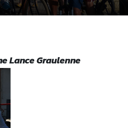
une Lance Graulenne