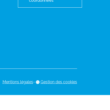
coordonnées
Mentions légales
-
Gestion des cookies