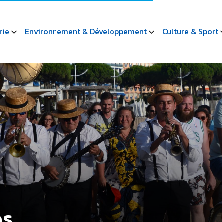
rie
Environnement & Développement
Culture & Sport
es