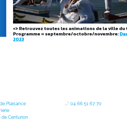
=> Retrouvez toutes les animations de la ville du
Programme » septembre/octobre/novembre:
De
2023
 de Plaisance
04 66 51 67 70
nerie
 de Centurion