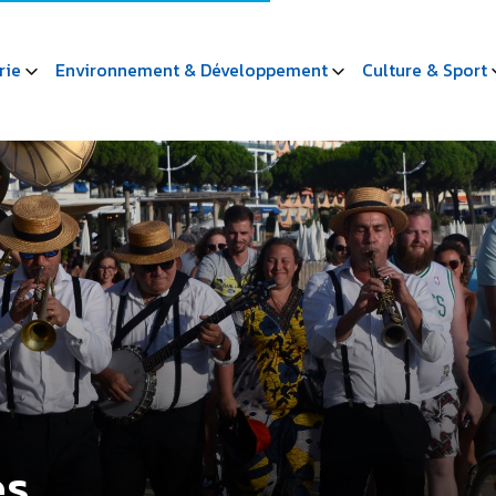
rie
Environnement & Développement
Culture & Sport
es