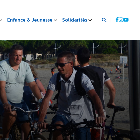
Enfance & Jeunesse
Solidarités