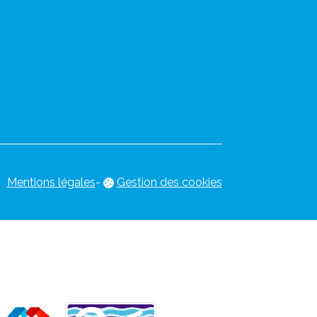
Mentions légales
-
Gestion des cookies