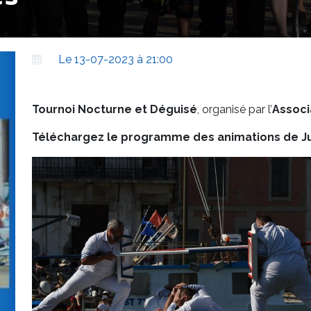
Le 13-07-2023 à 21:00
Tournoi Nocturne et Déguisé
, organisé par l’
Associ
Téléchargez le programme des animations de Jui