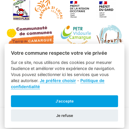
Votre commune respecte votre vie privée
Sur ce site, nous utilisons des cookies pour mesurer
l’audience et améliorer votre expérience de navigation.
Vous pouvez sélectionner ici les services que vous
allez autoriser.
Je préfère choisir
-
Politique de
confidentialité
J'accepte
Je refuse