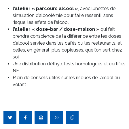
l’atelier « parcours alcool »
, avec lunettes de
simulation d’alcoolémie pour faire ressenti, sans
risque, les effets de l’alcool
l’atelier « dose-bar / dose-maison »
qui fait
prendre conscience de la différence entre les doses
d’alcool servies dans les cafés ou les restaurants, et
celles, en général plus copieuses, que l’on sert chez
soi
Une distribution d’éthylotests homologués et certifiés
NF
Plein de conseils utiles sur les risques de l’alcool au
volant