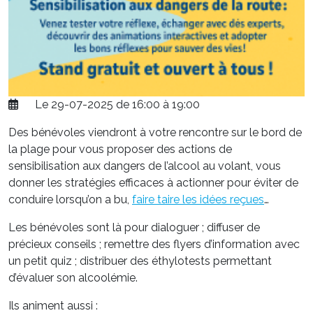
Le 29-07-2025 de 16:00 à 19:00
Des bénévoles viendront à votre rencontre sur le bord de
la plage pour vous proposer des actions de
sensibilisation aux dangers de l’alcool au volant, vous
donner les stratégies efficaces à actionner pour éviter de
conduire lorsqu’on a bu,
faire taire les idées reçues
…
Les bénévoles sont là pour dialoguer ; diffuser de
précieux conseils ; remettre des flyers d’information avec
un petit quiz ; distribuer des éthylotests permettant
d’évaluer son alcoolémie.
Ils animent aussi :