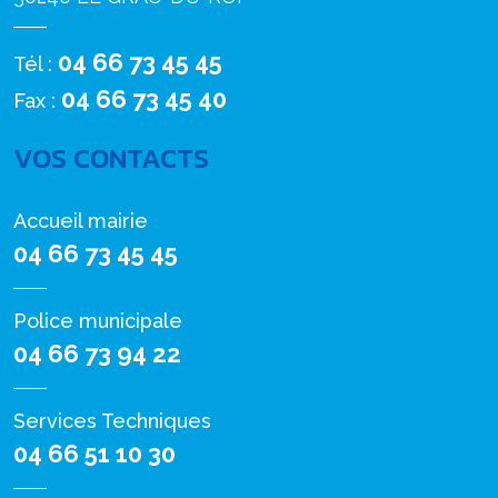
04 66 73 45 45
Tél :
04 66 73 45 40
Fax :
VOS CONTACTS
Accueil mairie
04 66 73 45 45
Police municipale
04 66 73 94 22
Services Techniques
04 66 51 10 30