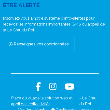
ÊTRE ALERTÉ
Inscrivez-vous à notre système d'Info-alertes pour
recevoir les informations importantes (SMS ou appel) de
la Le Grau du Roi
Renseignez vos coordonnées
Place du village la solution web et
- Le Grau
appli des collectivités
du Roi
Mentions légales
-
Gestion des cookies