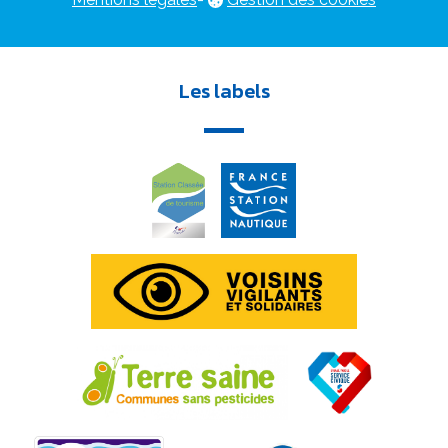
Les labels