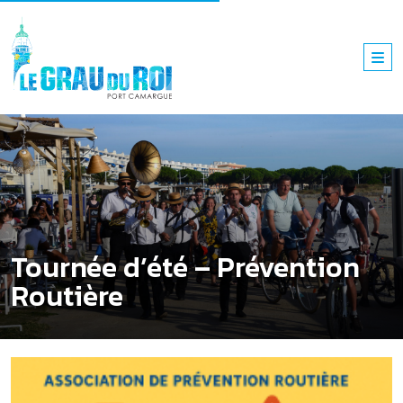
Tournée d’été – Prévention
Routière