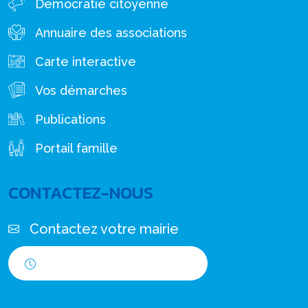
Démocratie citoyenne
Annuaire des associations
Carte interactive
Vos démarches
Publications
Portail famille
CONTACTEZ-NOUS
Contactez votre mairie
Horaires d'ouverture