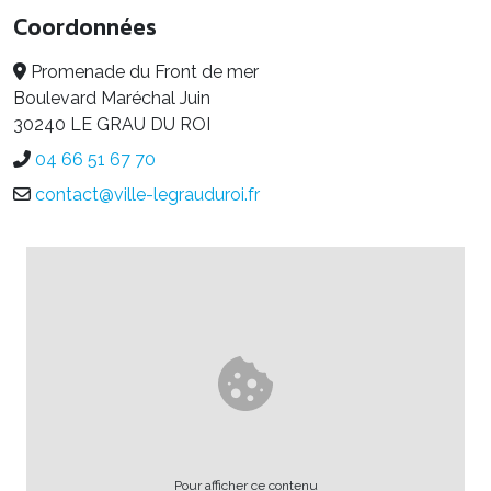
Coordonnées
Promenade du Front de mer
Boulevard Maréchal Juin
30240 LE GRAU DU ROI
04 66 51 67 70
contact@ville-legrauduroi.fr
Pour afficher ce contenu