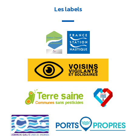
Les labels