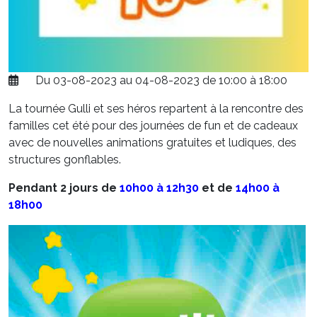
Du 03-08-2023 au 04-08-2023 de 10:00 à 18:00
La tournée Gulli et ses héros repartent à la rencontre des
familles cet été pour des journées de fun et de cadeaux
avec de nouvelles animations gratuites et ludiques, des
structures gonflables.
Pendant 2 jours de
10h00 à 12h30
et de
14h00 à
18h00