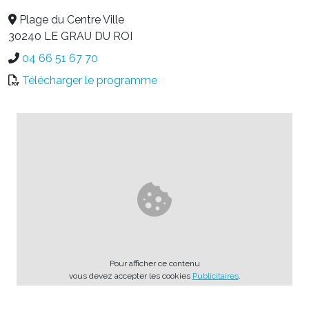
Plage du Centre Ville
30240 LE GRAU DU ROI
04 66 51 67 70
Télécharger le programme
Pour afficher ce contenu
vous devez accepter les cookies
Publicitaires
.