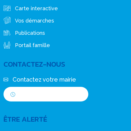
Carte interactive
Vos démarches
Publications
Portail famille
CONTACTEZ-NOUS
Contactez votre mairie
Horaires d'ouverture
ÊTRE ALERTÉ