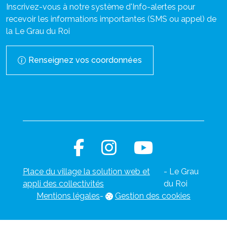
Inscrivez-vous à notre système d'Info-alertes pour
recevoir les informations importantes (SMS ou appel) de
la Le Grau du Roi
Renseignez vos coordonnées
Place du village la solution web et
- Le Grau
appli des collectivités
du Roi
Mentions légales
-
Gestion des cookies