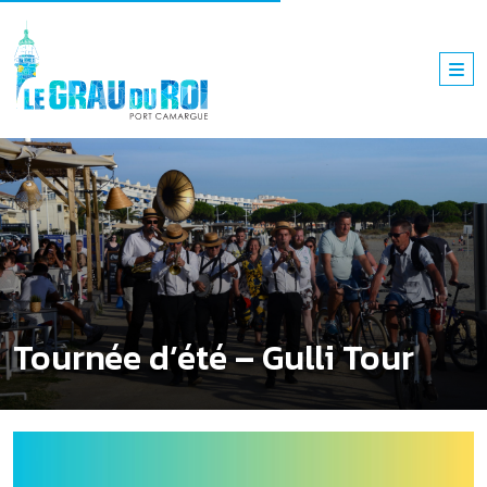
Tournée d’été – Gulli Tour