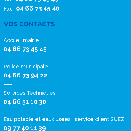
04 66 73 45 40
Fax :
VOS CONTACTS
Accueil mairie
04 66 73 45 45
Police municipale
04 66 73 94 22
Services Techniques
04 66 51 10 30
Eau potable et eaux usées : service client SUEZ
09 77 40 11 39