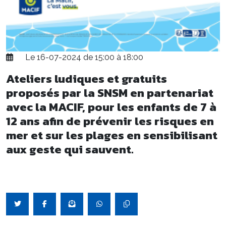
Le 16-07-2024 de 15:00 à 18:00
Ateliers ludiques et gratuits
proposés par la SNSM en partenariat
avec la MACIF, pour les enfants de 7 à
12 ans afin de prévenir les risques en
mer et sur les plages en sensibilisant
aux geste qui sauvent.