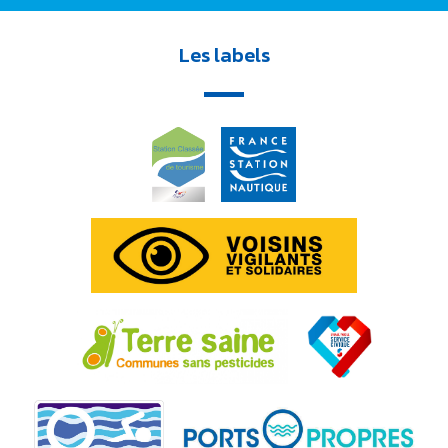
Les labels