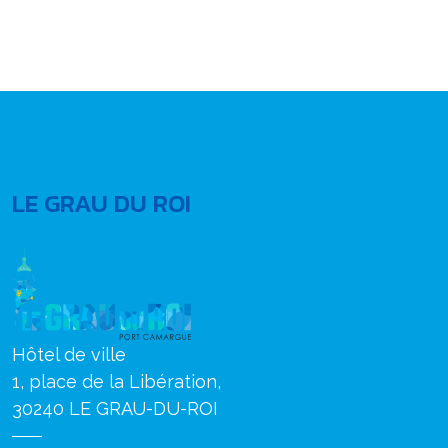
LE GRAU DU ROI
Hôtel de ville
1, place de la Libération,
30240 LE GRAU-DU-ROI