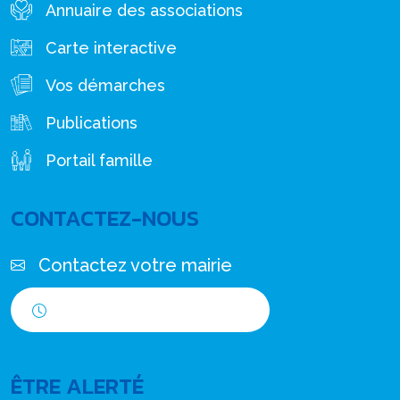
Annuaire des associations
Carte interactive
Vos démarches
Publications
Portail famille
CONTACTEZ-NOUS
Contactez votre mairie
Horaires d'ouverture
ÊTRE ALERTÉ