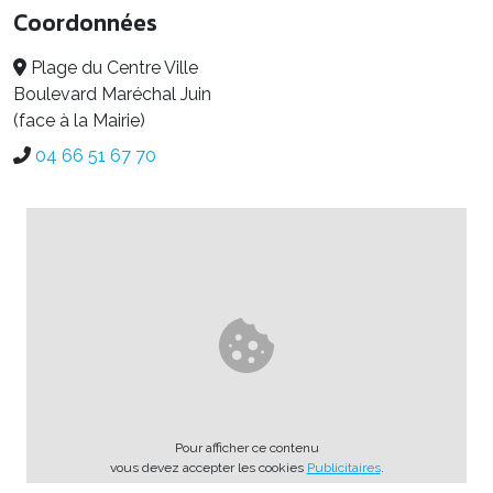
Coordonnées
Plage du Centre Ville
Boulevard Maréchal Juin
(face à la Mairie)
04 66 51 67 70
Pour afficher ce contenu
vous devez accepter les cookies
Publicitaires
.