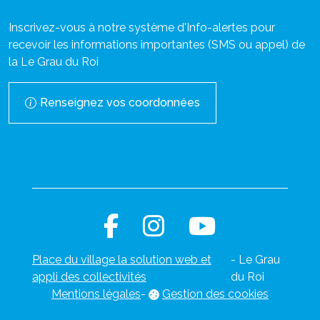
Inscrivez-vous à notre système d'Info-alertes pour
recevoir les informations importantes (SMS ou appel) de
la Le Grau du Roi
Renseignez vos coordonnées
Place du village la solution web et
- Le Grau
appli des collectivités
du Roi
Mentions légales
-
Gestion des cookies