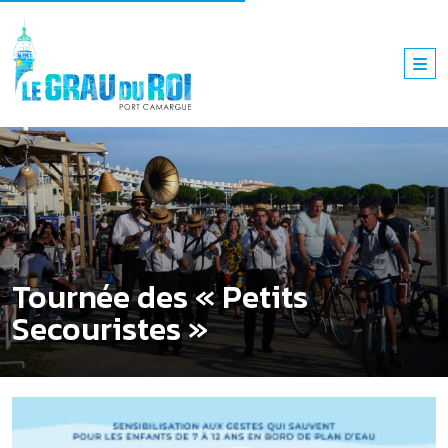
Tournée des « Petits
Secouristes »