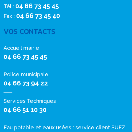
04 66 73 45 45
Tél :
04 66 73 45 40
Fax :
VOS CONTACTS
Accueil mairie
04 66 73 45 45
Police municipale
04 66 73 94 22
Services Techniques
04 66 51 10 30
Eau potable et eaux usées : service client SUEZ