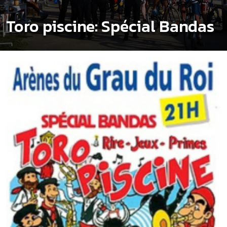
Toro piscine: Spécial Bandas