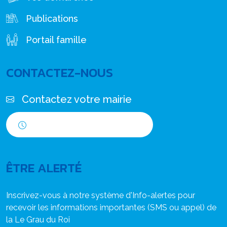
Publications
Portail famille
CONTACTEZ-NOUS
Contactez votre mairie
Horaires d'ouverture
ÊTRE ALERTÉ
Inscrivez-vous à notre système d'Info-alertes pour
recevoir les informations importantes (SMS ou appel) de
la Le Grau du Roi