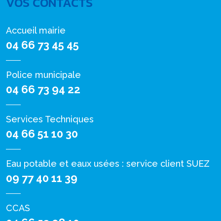
VOS CONTACTS
Accueil mairie
04 66 73 45 45
Police municipale
04 66 73 94 22
Services Techniques
04 66 51 10 30
Eau potable et eaux usées : service client SUEZ
09 77 40 11 39
CCAS