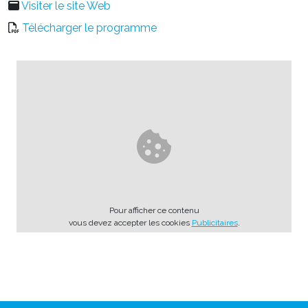
Visiter le site Web
Télécharger le programme
Pour afficher ce contenu
vous devez accepter les cookies
Publicitaires
.