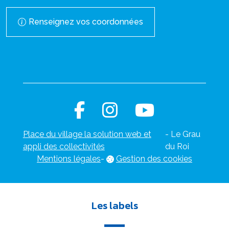
Renseignez vos coordonnées
Place du village la solution web et
- Le Grau
appli des collectivités
du Roi
Mentions légales
-
Gestion des cookies
Les labels