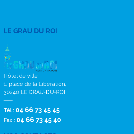
LE GRAU DU ROI
Hôtel de ville
1, place de la Libération,
30240 LE GRAU-DU-ROI
04 66 73 45 45
Tél :
04 66 73 45 40
Fax :