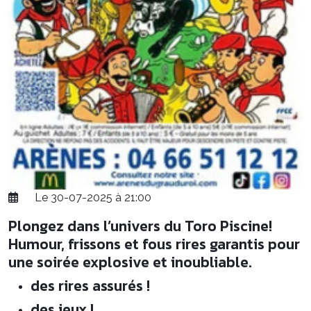
Le 30-07-2025 à 21:00
Plongez dans l’univers du Toro Piscine!
Humour, frissons et fous rires garantis pour
une soirée explosive et inoubliable.
des rires assurés !
des jeux !