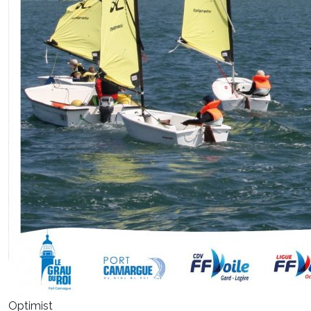
Optimist