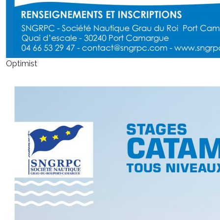
Optimist