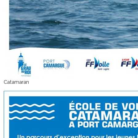
Catamaran