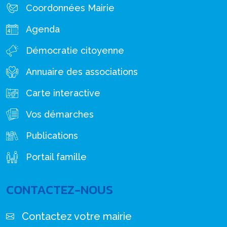
Coordonnées Mairie
Agenda
Démocratie citoyenne
Annuaire des associations
Carte interactive
Vos démarches
Publications
Portail famille
CONTACTEZ-NOUS
Contactez votre mairie