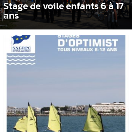
Stage de voile enfants 6 à 17
ans