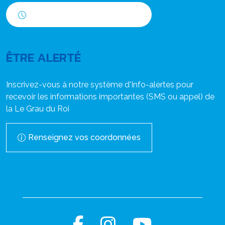
Horaires d'ouverture
ÊTRE ALERTÉ
Inscrivez-vous à notre système d'Info-alertes pour
recevoir les informations importantes (SMS ou appel) de
la Le Grau du Roi
Renseignez vos coordonnées