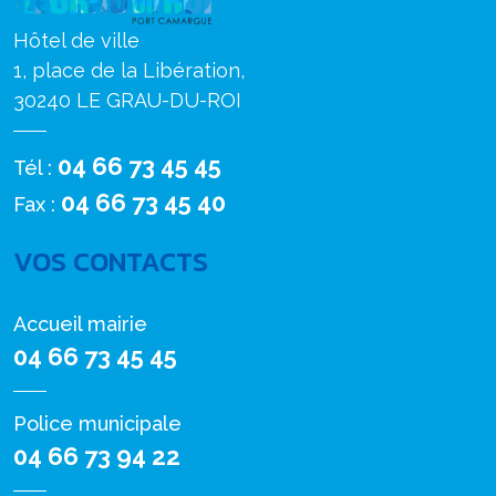
Hôtel de ville
1, place de la Libération,
30240 LE GRAU-DU-ROI
04 66 73 45 45
Tél :
04 66 73 45 40
Fax :
VOS CONTACTS
Accueil mairie
04 66 73 45 45
Police municipale
04 66 73 94 22