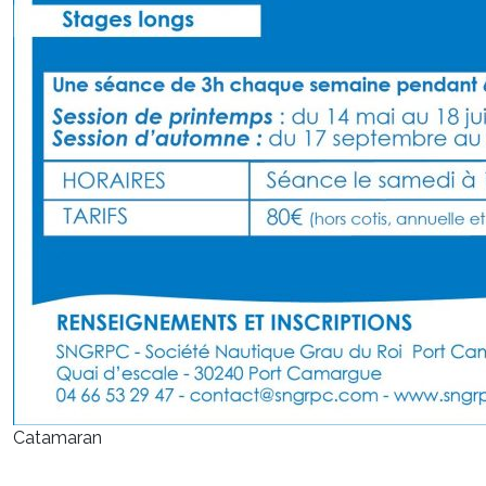
Catamaran