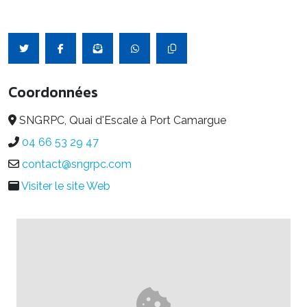
Coordonnées
SNGRPC, Quai d'Escale à Port Camargue
04 66 53 29 47
contact@sngrpc.com
Visiter le site Web