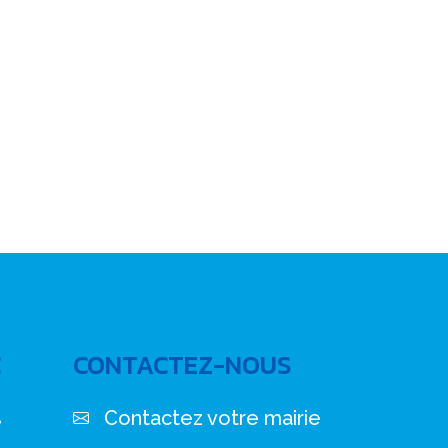
C
CONTACTEZ-NOUS
Contactez votre mairie
e