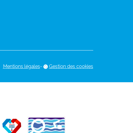
Mentions légales
-
Gestion des cookies