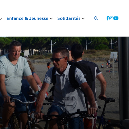
Enfance & Jeunesse
Solidarités