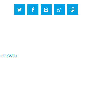
le site Web