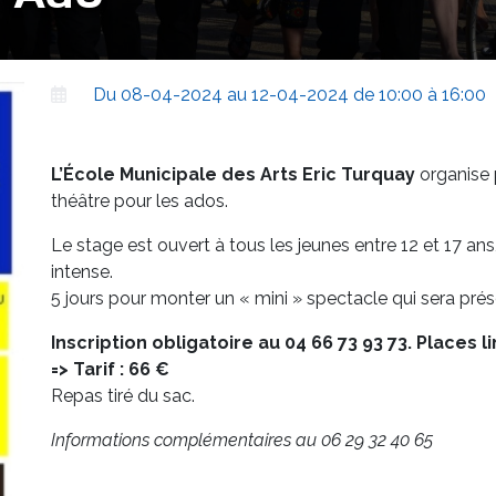
Du 08-04-2024 au 12-04-2024 de 10:00 à 16:00
L’École Municipale des Arts Eric Turquay
organise 
théâtre pour les ados.
Le stage est ouvert à tous les jeunes entre 12 et 17 ans
intense.
5 jours pour monter un « mini » spectacle qui sera prése
Inscription obligatoire au 04 66 73 93 73.
Places l
=> Tarif : 66 €
Repas tiré du sac.
Informations complémentaires au 06 29 32 40 65