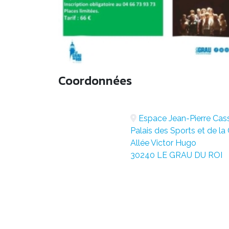
Coordonnées
Espace Jean-Pierre Cas
Palais des Sports et de la 
Allée Victor Hugo
30240 LE GRAU DU ROI