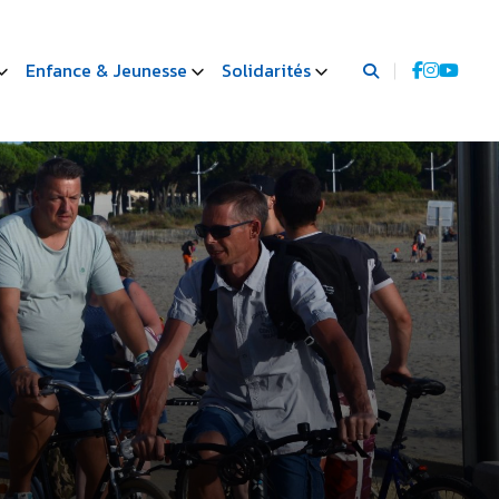
Enfance & Jeunesse
Solidarités