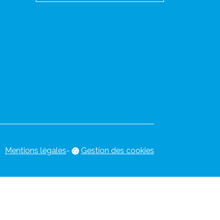
Mentions légales
-
Gestion des cookies