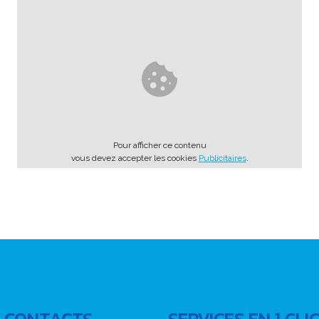
Pour afficher ce contenu
vous devez accepter les cookies
Publicitaires
.