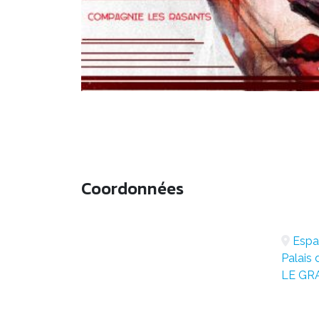
Coordonnées
Espa
Palais 
LE GR