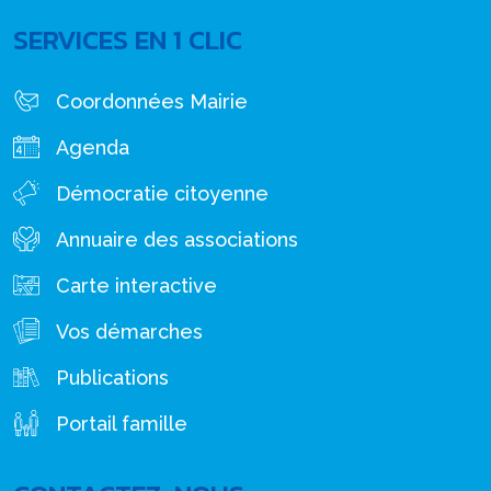
SERVICES EN 1 CLIC
Coordonnées Mairie
Agenda
Démocratie citoyenne
Annuaire des associations
Carte interactive
Vos démarches
Publications
Portail famille