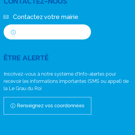
CONTACTEZ-NOUS
Contactez votre mairie
Horaires d'ouverture
ÊTRE ALERTÉ
Inscrivez-vous à notre système d'Info-alertes pour
recevoir les informations importantes (SMS ou appel) de
la Le Grau du Roi
Renseignez vos coordonnées