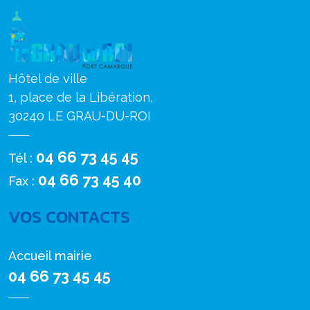
Hôtel de ville
1, place de la Libération,
30240 LE GRAU-DU-ROI
04 66 73 45 45
Tél :
04 66 73 45 40
Fax :
VOS CONTACTS
Accueil mairie
04 66 73 45 45