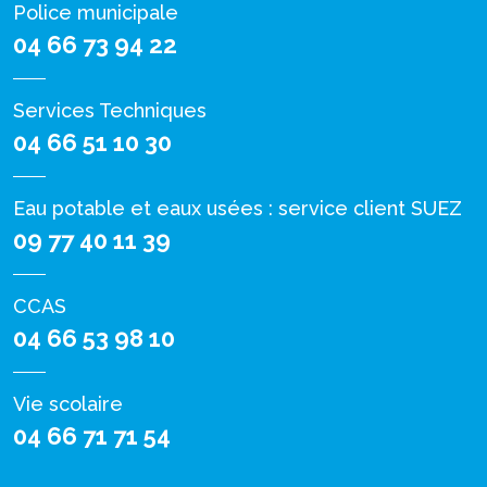
Police municipale
04 66 73 94 22
Services Techniques
04 66 51 10 30
Eau potable et eaux usées : service client SUEZ
09 77 40 11 39
CCAS
04 66 53 98 10
Vie scolaire
04 66 71 71 54