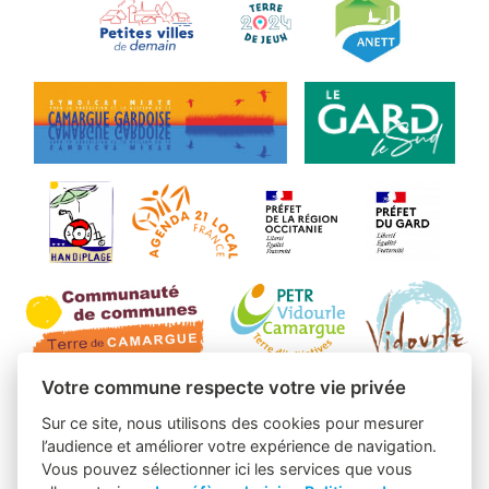
Votre commune respecte votre vie privée
Sur ce site, nous utilisons des cookies pour mesurer
l’audience et améliorer votre expérience de navigation.
Vous pouvez sélectionner ici les services que vous