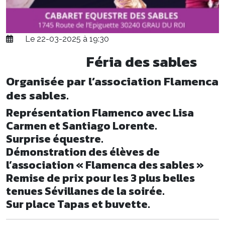
Le 22-03-2025 à 19:30
Féria des sables
Organisée par l’association Flamenca
des sables.
Représentation Flamenco avec Lisa
Carmen et Santiago Lorente.
Surprise équestre.
Démonstration des élèves de
l’association « Flamenca des sables »
Remise de prix pour les 3 plus belles
tenues Sévillanes de la soirée.
Sur place Tapas et buvette.