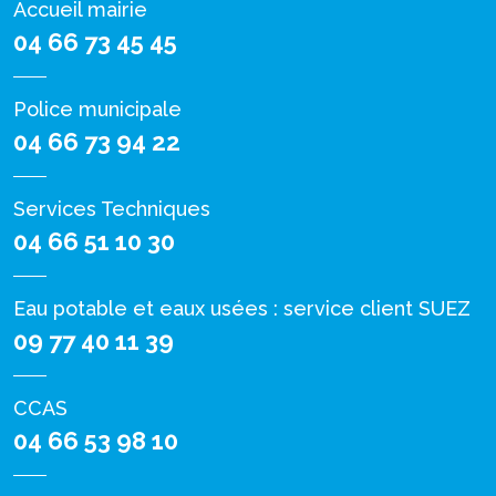
Accueil mairie
04 66 73 45 45
Police municipale
04 66 73 94 22
Services Techniques
04 66 51 10 30
Eau potable et eaux usées : service client SUEZ
09 77 40 11 39
CCAS
04 66 53 98 10