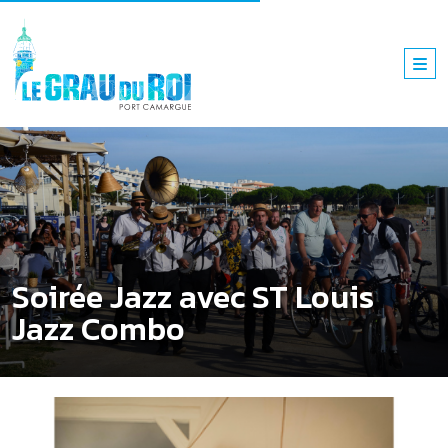
Soirée Jazz avec ST Louis
Jazz Combo