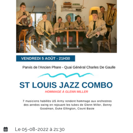
Le 05-08-2022 à 21:30