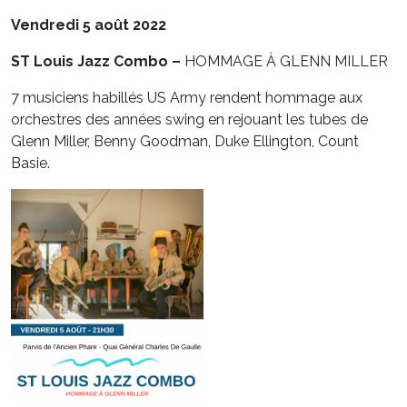
Vendredi 5 août 2022
ST Louis Jazz Combo –
HOMMAGE À GLENN MILLER
7 musiciens habillés US Army rendent hommage aux
orchestres des années swing en rejouant les tubes de
Glenn Miller, Benny Goodman, Duke Ellington, Count
Basie.