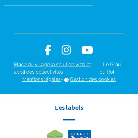
Place du village la solution web et
- Le Grau
appli des collectivités
du Roi
Mentions légales
-
Gestion des cookies
Les labels