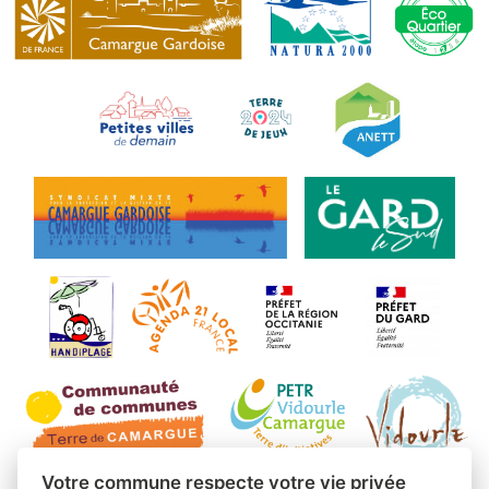
Votre commune respecte votre vie privée