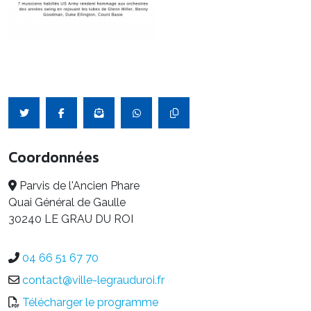
Coordonnées
Parvis de l'Ancien Phare
Quai Général de Gaulle
30240 LE GRAU DU ROI
04 66 51 67 70
contact@ville-legrauduroi.fr
Télécharger le programme