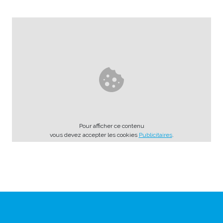
Pour afficher ce contenu
vous devez accepter les cookies
Publicitaires
.