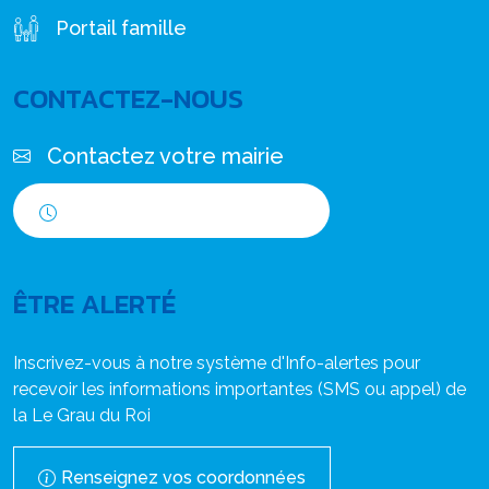
Portail famille
CONTACTEZ-NOUS
Contactez votre mairie
Horaires d'ouverture
ÊTRE ALERTÉ
Inscrivez-vous à notre système d'Info-alertes pour
recevoir les informations importantes (SMS ou appel) de
la Le Grau du Roi
Renseignez vos coordonnées