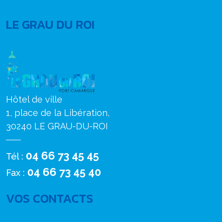
LE GRAU DU ROI
Hôtel de ville
1, place de la Libération,
30240 LE GRAU-DU-ROI
04 66 73 45 45
Tél :
04 66 73 45 40
Fax :
VOS CONTACTS