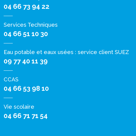
04 66 73 94 22
Services Techniques
04 66 51 10 30
Eau potable et eaux usées : service client SUEZ
09 77 40 11 39
CCAS
04 66 53 98 10
Vie scolaire
04 66 71 71 54