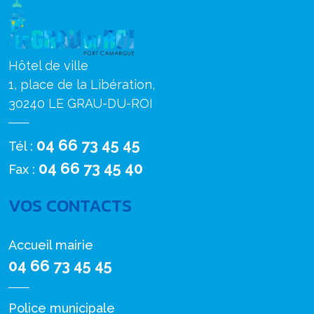
Hôtel de ville
1, place de la Libération,
30240 LE GRAU-DU-ROI
04 66 73 45 45
Tél :
04 66 73 45 40
Fax :
VOS CONTACTS
Accueil mairie
04 66 73 45 45
Police municipale