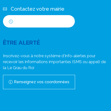
Contactez votre mairie
Horaires d'ouverture
ÊTRE ALERTÉ
Inscrivez-vous à notre système d'Info-alertes pour
recevoir les informations importantes (SMS ou appel) de
la Le Grau du Roi
Renseignez vos coordonnées