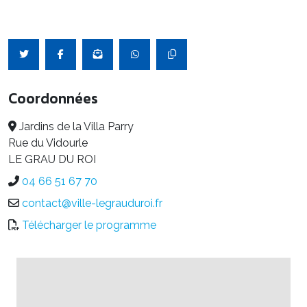
Coordonnées
Jardins de la Villa Parry
Rue du Vidourle
LE GRAU DU ROI
04 66 51 67 70
contact@ville-legrauduroi.fr
Télécharger le programme