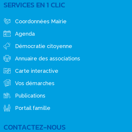
SERVICES EN 1 CLIC
Coordonnées Mairie
Agenda
Démocratie citoyenne
Annuaire des associations
Carte interactive
Vos démarches
Publications
Portail famille
CONTACTEZ-NOUS