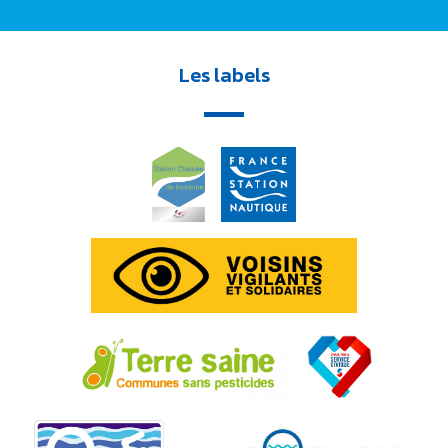
Les labels