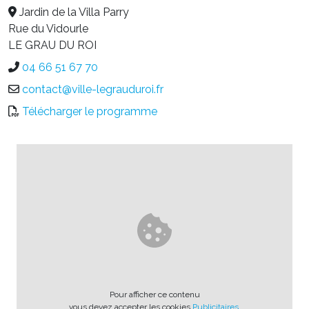
Jardin de la Villa Parry
Rue du Vidourle
LE GRAU DU ROI
04 66 51 67 70
contact@ville-legrauduroi.fr
Télécharger le programme
Pour afficher ce contenu
vous devez accepter les cookies
Publicitaires
.