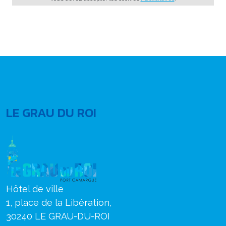
LE GRAU DU ROI
Hôtel de ville
1, place de la Libération,
30240 LE GRAU-DU-ROI