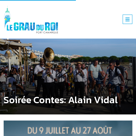
Soirée Contes: Alain Vidal