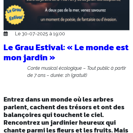
Le 30-07-2025 à 19:00
Le Grau Estival: « Le monde est
mon jardin »
Conte musical écologique – Tout public à partir
de 7 ans – durée: 1h (gratuit)
Entrez dans un monde où les arbres
parlent, cachent des trésors et ont des
balançoires qui touchent le ciel.
Rencontrez un jardinier heureux qui
chante parmi les fleurs et les fruits. Mais