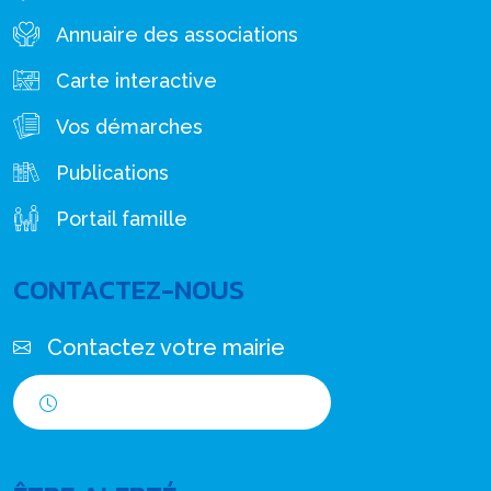
Annuaire des associations
Carte interactive
Vos démarches
Publications
Portail famille
CONTACTEZ-NOUS
Contactez votre mairie
Horaires d'ouverture