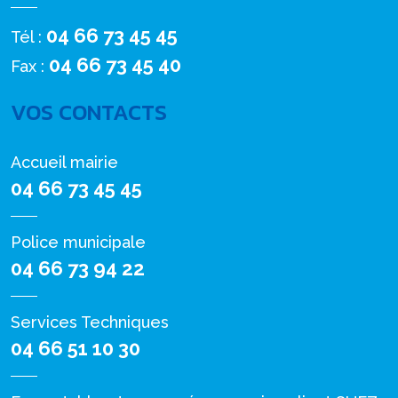
04 66 73 45 45
Tél :
04 66 73 45 40
Fax :
VOS CONTACTS
Accueil mairie
04 66 73 45 45
Police municipale
04 66 73 94 22
Services Techniques
04 66 51 10 30