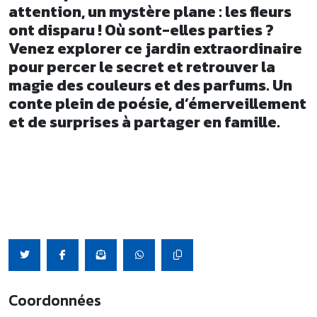
attention, un mystère plane : les fleurs
ont disparu ! Où sont-elles parties ?
Venez explorer ce jardin extraordinaire
pour percer le secret et retrouver la
magie des couleurs et des parfums. Un
conte plein de poésie, d’émerveillement
et de surprises à partager en famille.
Coordonnées