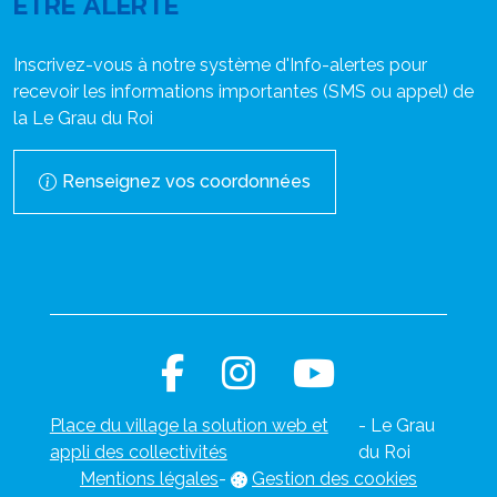
ÊTRE ALERTÉ
Inscrivez-vous à notre système d'Info-alertes pour
recevoir les informations importantes (SMS ou appel) de
la Le Grau du Roi
Renseignez vos coordonnées
Place du village la solution web et
- Le Grau
appli des collectivités
du Roi
Mentions légales
-
Gestion des cookies