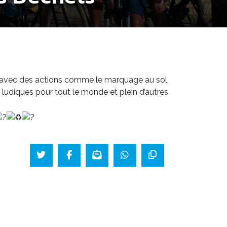
 avec des actions comme le marquage au sol
ludiques pour tout le monde et plein d’autres