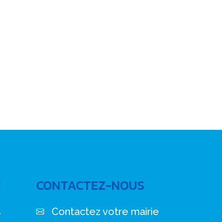
C
CONTACTEZ-NOUS
Contactez votre mairie
e