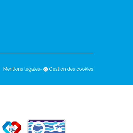
Mentions légales
-
Gestion des cookies