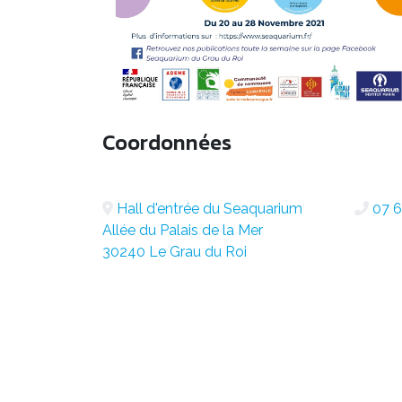
Coordonnées
Hall d'entrée du Seaquarium
07 6
Allée du Palais de la Mer
30240 Le Grau du Roi