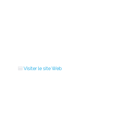
Visiter le site Web