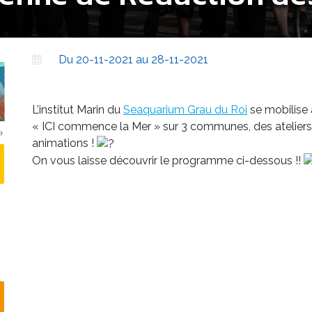
Du 20-11-2021 au 28-11-2021
L’institut Marin du
Seaquarium Grau du Roi
se mobilise
« ICI commence la Mer » sur 3 communes, des ateliers 
animations !
On vous laisse découvrir le programme ci-dessous !!