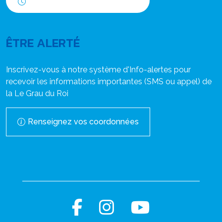
Horaires d'ouverture
ÊTRE ALERTÉ
Inscrivez-vous à notre système d'Info-alertes pour
recevoir les informations importantes (SMS ou appel) de
la Le Grau du Roi
Renseignez vos coordonnées