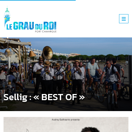
Sellig : « BEST OF »