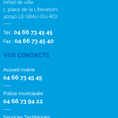
Hôtel de ville
1, place de la Libération,
30240 LE GRAU-DU-ROI
04 66 73 45 45
Tél :
04 66 73 45 40
Fax :
VOS CONTACTS
Accueil mairie
04 66 73 45 45
Police municipale
04 66 73 94 22
Services Techniques