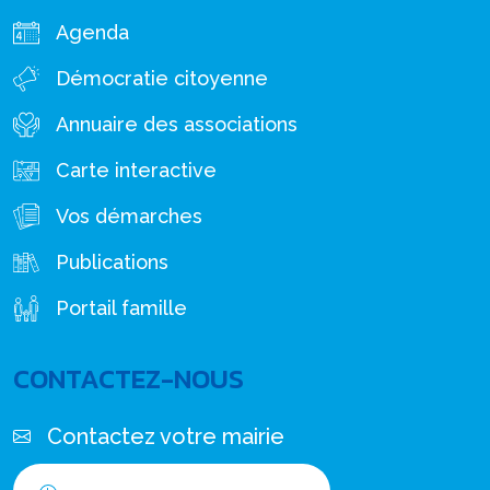
Agenda
Démocratie citoyenne
Annuaire des associations
Carte interactive
Vos démarches
Publications
Portail famille
CONTACTEZ-NOUS
Contactez votre mairie