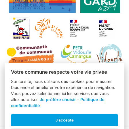
Votre commune respecte votre vie privée
Sur ce site, nous utilisons des cookies pour mesurer
l’audience et améliorer votre expérience de navigation.
Vous pouvez sélectionner ici les services que vous
allez autoriser.
Je préfère choisir
-
Politique de
confidentialité
J'accepte